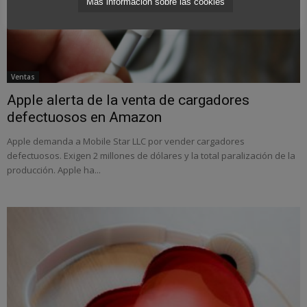
Más información sobre las cookies
Ventas
Apple alerta de la venta de cargadores
defectuosos en Amazon
Apple demanda a Mobile Star LLC por vender cargadores
defectuosos. Exigen 2 millones de dólares y la total paralización de la
producción. Apple ha...