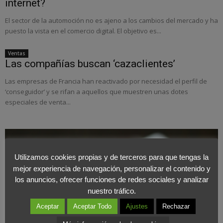
internet?
El sector de la automoción no es ajeno a los cambios del mercado y ha
puesto la vista en el comercio digital. El objetivo es...
Ventas
Las compañías buscan ‘cazaclientes’
Las empresas de Francia han reactivado por necesidad el perfil de
‘conseguidor’ y se rifan a aquellos que muestren unas dotes
especiales de venta...
Utilizamos cookies propias y de terceros para que tengas la
mejor experiencia de navegación, personalizar el contenido y
los anuncios, ofrecer funciones de redes sociales y analizar
nuestro tráfico.
Aceptar
Aceptar Todo
Ajustes
Rechazar