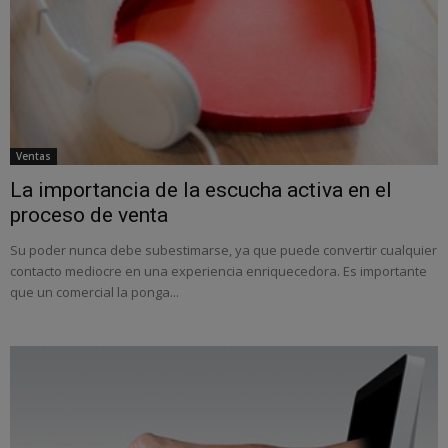
Ventas
La importancia de la escucha activa en el
proceso de venta
Su poder nunca debe subestimarse, ya que puede convertir cualquier
contacto mediocre en una experiencia enriquecedora. Es importante
que un comercial la ponga...