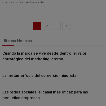
cuenta con las tres bases del...
1
2
3
Últimas Noticias
Cuando la marca se vive desde dentro: el valor
estratégico del marketing interno
La metamorfosis del comercio minorista
Las redes sociales: el canal más eficaz para las
pequeñas empresas