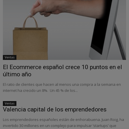
Ventas
El Ecommerce español crece 10 puntos en el
último año
El ratio de clientes que hacen al menos una compra a la semana en
internet ha crecido un 8%. Un 45 % de los...
Ventas
Valencia capital de los emprendedores
Los emprendedores españoles están de enhorabuena. Juan Roig, ha
invertido 30 millones en un complejo para impulsar ‘startups’ que