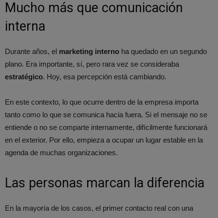
Mucho más que comunicación
interna
Durante años, el
marketing interno
ha quedado en un segundo
plano. Era importante, sí, pero rara vez se consideraba
estratégico
. Hoy, esa percepción está cambiando.
En este contexto, lo que ocurre dentro de la empresa importa
tanto como lo que se comunica hacia fuera. Si el mensaje no se
entiende o no se comparte internamente, difícilmente funcionará
en el exterior. Por ello, empieza a ocupar un lugar estable en la
agenda de muchas organizaciones.
Las personas marcan la diferencia
En la mayoría de los casos, el primer contacto real con una