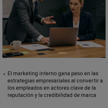
El marketing interno gana peso en las
estrategias empresariales al convertir a
los empleados en actores clave de la
reputación y la credibilidad de marca