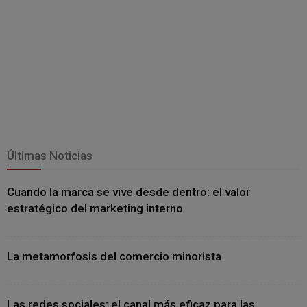
Últimas Noticias
Cuando la marca se vive desde dentro: el valor
estratégico del marketing interno
La metamorfosis del comercio minorista
Las redes sociales: el canal más eficaz para las