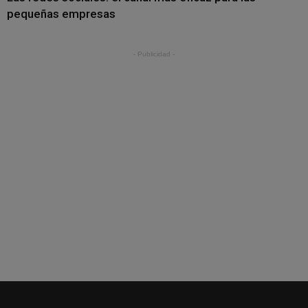
pequeñas empresas
- Publicidad -