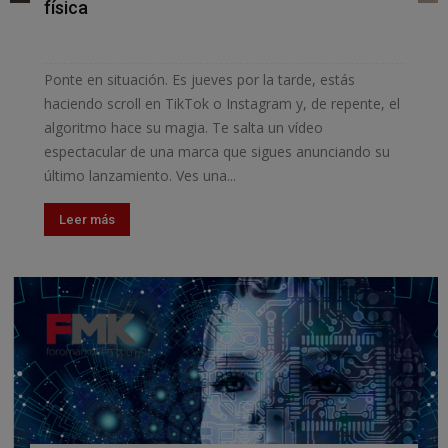
física
Ponte en situación. Es jueves por la tarde, estás
haciendo scroll en TikTok o Instagram y, de repente, el
algoritmo hace su magia. Te salta un vídeo
espectacular de una marca que sigues anunciando su
último lanzamiento. Ves una...
Leer más