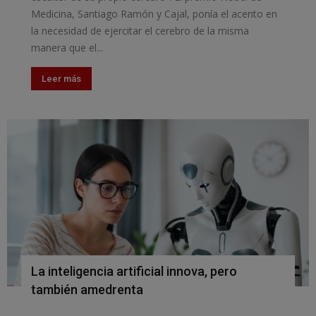
Medicina, Santiago Ramón y Cajal, ponía el acento en
la necesidad de ejercitar el cerebro de la misma
manera que el...
Leer más
La inteligencia artificial innova, pero
también amedrenta