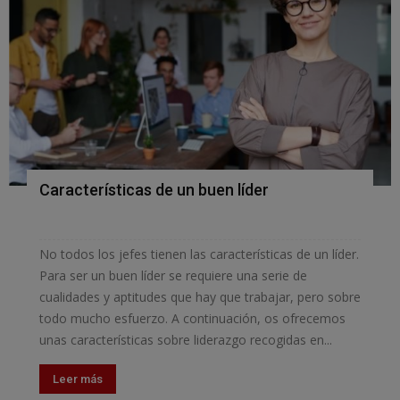
Características de un buen líder
No todos los jefes tienen las características de un líder.
Para ser un buen líder se requiere una serie de
cualidades y aptitudes que hay que trabajar, pero sobre
todo mucho esfuerzo. A continuación, os ofrecemos
unas características sobre liderazgo recogidas en...
Leer más