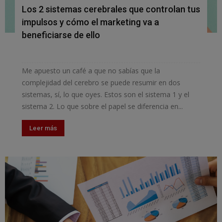
Los 2 sistemas cerebrales que controlan tus
impulsos y cómo el marketing va a
beneficiarse de ello
Me apuesto un café a que no sabías que la
complejidad del cerebro se puede resumir en dos
sistemas, sí, lo que oyes. Estos son el sistema 1 y el
sistema 2. Lo que sobre el papel se diferencia en...
Leer más