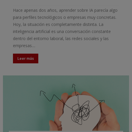
Hace apenas dos años, aprender sobre IA parecía algo
para perfiles tecnológicos o empresas muy concretas.
Hoy, la situación es completamente distinta. La
inteligencia artificial es una conversación constante
dentro del entorno laboral, las redes sociales y las
empresas....
Leer más