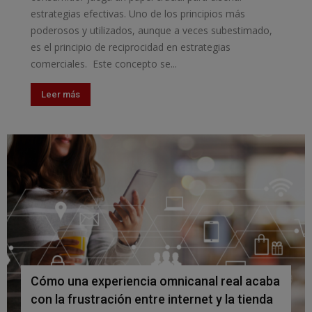
estrategias efectivas. Uno de los principios más
poderosos y utilizados, aunque a veces subestimado,
es el principio de reciprocidad en estrategias
comerciales. Este concepto se...
Leer más
Cómo una experiencia omnicanal real acaba
con la frustración entre internet y la tienda