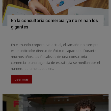
En la consultoría comercial ya no reinan los
gigantes
En el mundo corporativo actual, el tamaño no siempre
es un indicador directo de éxito o capacidad. Durante
muchos años, las fortalezas de una consultoría
comercial o una agencia de estrategia se medían por el
número de empleados en...
Leer más