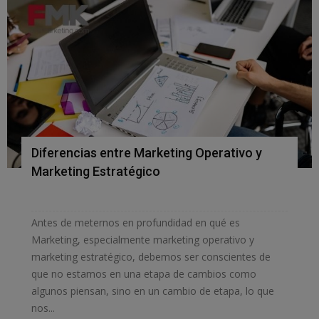
Diferencias entre Marketing Operativo y
Marketing Estratégico
Antes de meternos en profundidad en qué es
Marketing, especialmente marketing operativo y
marketing estratégico, debemos ser conscientes de
que no estamos en una etapa de cambios como
algunos piensan, sino en un cambio de etapa, lo que
nos...