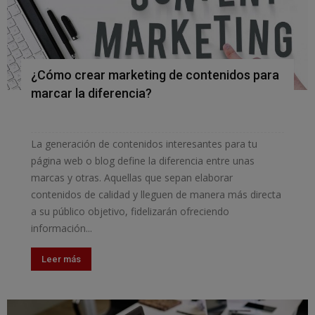
¿Cómo crear marketing de contenidos para
marcar la diferencia?
La generación de contenidos interesantes para tu
página web o blog define la diferencia entre unas
marcas y otras. Aquellas que sepan elaborar
contenidos de calidad y lleguen de manera más directa
a su público objetivo, fidelizarán ofreciendo
información...
Leer más