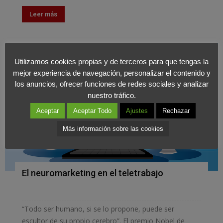
Leer más
Utilizamos cookies propias y de terceros para que tengas la
mejor experiencia de navegación, personalizar el contenido y
los anuncios, ofrecer funciones de redes sociales y analizar
nuestro tráfico.
Aceptar
Aceptar Todo
Ajustes
Rechazar
Más información sobre las cookies
El neuromarketing en el teletrabajo
“Todo ser humano, si se lo propone, puede ser
escultor de su propio cerebro”. El premio Nobel de