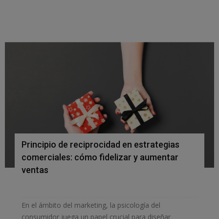
Principio de reciprocidad en estrategias
comerciales: cómo fidelizar y aumentar
ventas
En el ámbito del marketing, la psicología del
consumidor juega un papel crucial para diseñar