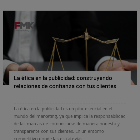
La ética en la publicidad: construyendo
relaciones de confianza con tus clientes
La ética en la publicidad es un pilar esencial en el
mundo del marketing, ya que implica la responsabilidad
de las marcas de comunicarse de manera honesta y
transparente con sus clientes. En un entorno
competitivo donde las estrategias...