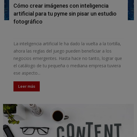
Cómo crear imágenes con inteligencia
artificial para tu pyme sin pisar un estudio
fotográfico
La inteligencia artificial le ha dado la vuelta a la tortilla,
ahora las reglas del juego pueden beneficiar a los
negocios emergentes. Hasta hace no tanto, lograr que
el catálogo de tu pequeña o mediana empresa tuviera
ese aspecto...
Leer más