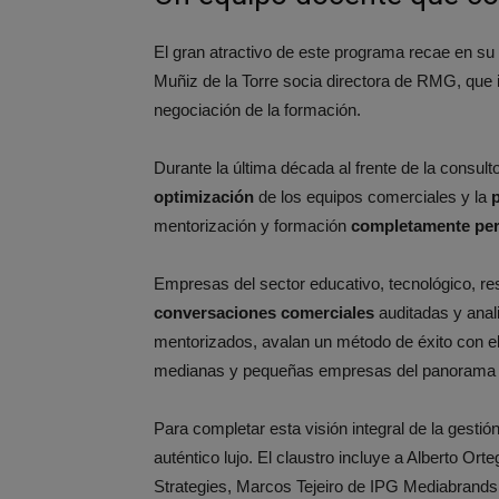
El gran atractivo de este programa recae en su
Muñiz de la Torre socia directora de RMG, que 
negociación de la formación.
Durante la última década al frente de la consult
optimización
de los equipos comerciales y la
mentorización y formación
completamente per
Empresas del sector educativo, tecnológico, r
conversaciones
comerciales
auditadas y anal
mentorizados, avalan un método de éxito con el
medianas y pequeñas empresas del panorama 
Para completar esta visión integral de la gesti
auténtico lujo. El claustro incluye a Alberto O
Strategies, Marcos Tejeiro de IPG Mediabrands