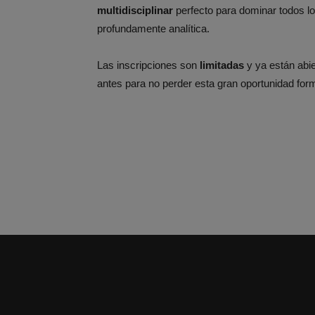
multidisciplinar
perfecto para dominar todos lo
profundamente analítica.
Las inscripciones son
limitadas
y ya están abie
antes para no perder esta gran oportunidad for