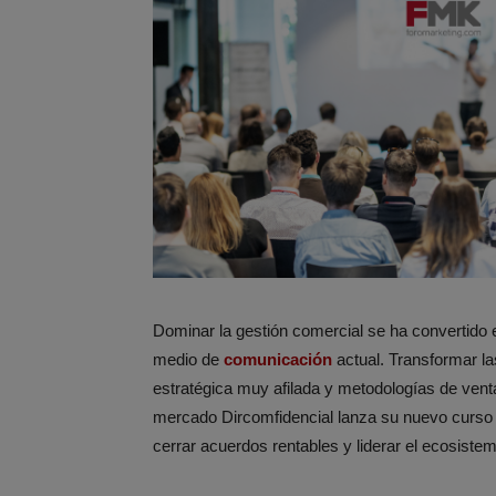
Dominar la gestión comercial se ha convertido
medio de
comunicació
n
actual. Transformar la
estratégica muy afilada y metodologías de vent
mercado Dircomfidencial lanza su nuevo curso 
cerrar acuerdos rentables y liderar el ecosistem