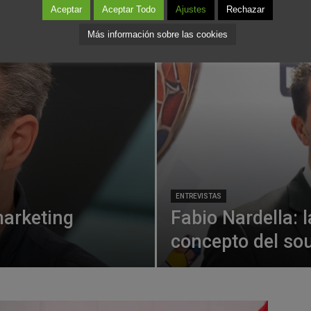
Aceptar
Aceptar Todo
Ajustes
Rechazar
Más información sobre las cookies
ENTREVISTAS
marketing
Fabio Nardella: l
concepto del so