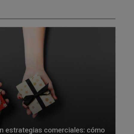
en estrategias comerciales: cómo