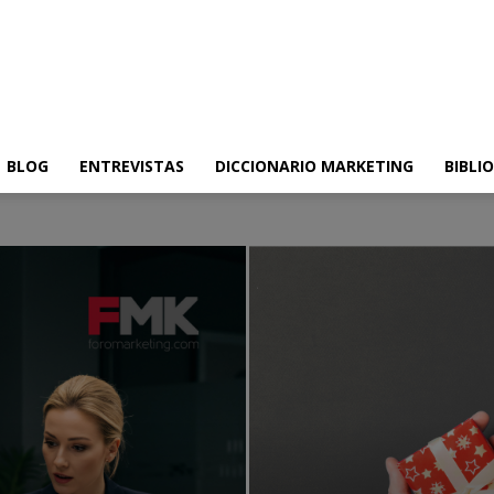
BLOG
ENTREVISTAS
DICCIONARIO MARKETING
BIBLI