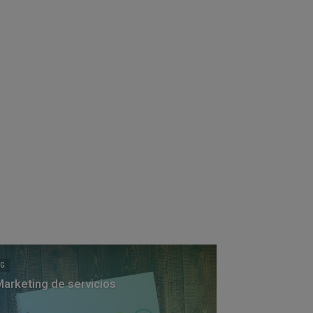
OG
Marketing de servicios