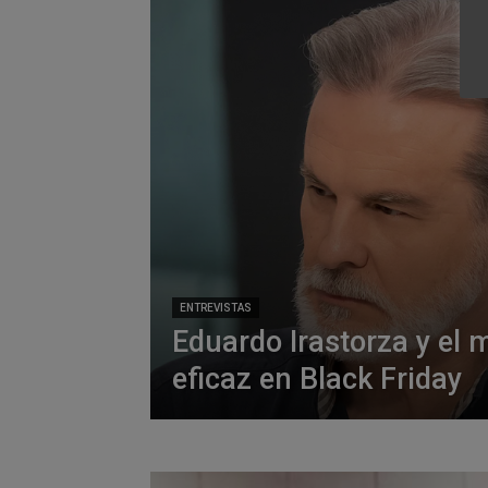
ENTREVISTAS
Eduardo Irastorza y el 
eficaz en Black Friday