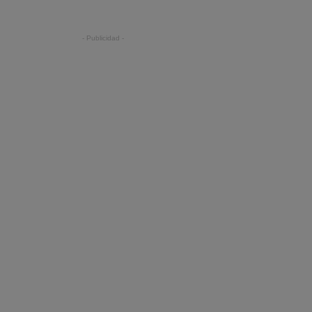
- Publicidad -