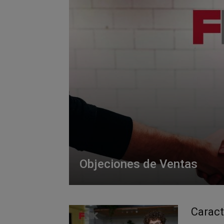
Objeciones de Ventas
Caract