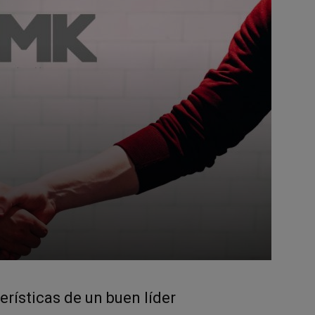
erísticas de un buen líder