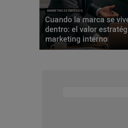
MARKETING ESTRATÉGICO
Cuando la marca se viv
dentro: el valor estratég
marketing interno