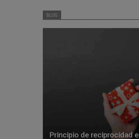
BLOG
Principio de reciprocidad 