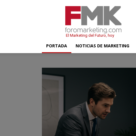
FMK
–
Foromarketing
El Marketing del Futuro, hoy
PORTADA
NOTICIAS DE MARKETING