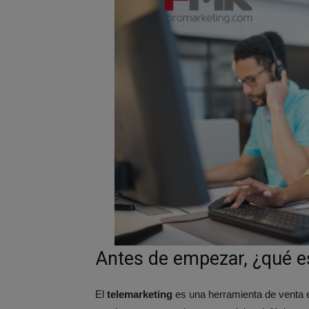
Antes de empezar, ¿qué e
El
telemarketing
es una herramienta de venta e