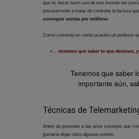
que es hacer buen uso de ese invento tan precia
precisamente a tratar de controlar la factura 
conseguir ventas por teléfono
.
Como comentó en cierta ocasión un profesor q
«… tenemos que saber lo que decimos, y 
Tenemos que saber lo
importante aún, sa
Técnicas de Telemarketin
Antes de proceder a dar unos consejos que cr
gustaría dejar claro algunos puntos.