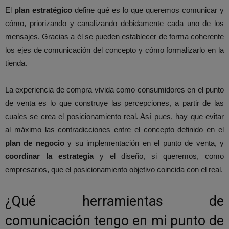
El
plan estratégico
define qué es lo que queremos comunicar y
cómo, priorizando y canalizando debidamente cada uno de los
mensajes. Gracias a él se pueden establecer de forma coherente
los ejes de comunicación del concepto y cómo formalizarlo en la
tienda.
La experiencia de compra vivida como consumidores en el punto
de venta es lo que construye las percepciones, a partir de las
cuales se crea el posicionamiento real. Así pues, hay que evitar
al máximo las contradicciones entre el concepto definido en el
plan de negocio
y su implementación en el punto de venta, y
coordinar la estrategia
y el diseño, si queremos, como
empresarios, que el posicionamiento objetivo coincida con el real.
¿Qué herramientas de
comunicación tengo en mi punto de