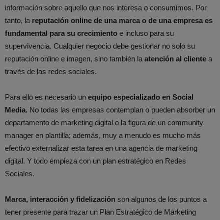
información sobre aquello que nos interesa o consumimos. Por
tanto, la
reputación online de una marca o de una empresa es
fundamental para su crecimiento
e incluso para su
supervivencia. Cualquier negocio debe gestionar no solo su
reputación online e imagen, sino también la
atención al cliente
a
través de las redes sociales.
Para ello es necesario un
equipo especializado en Social
Media.
No todas las empresas contemplan o pueden absorber un
departamento de marketing digital o la figura de un community
manager en plantilla; además, muy a menudo es mucho más
efectivo externalizar esta tarea en una agencia de marketing
digital. Y todo empieza con un plan estratégico en Redes
Sociales.
Marca, interacción y fidelización
son algunos de los puntos a
tener presente para trazar un Plan Estratégico de Marketing