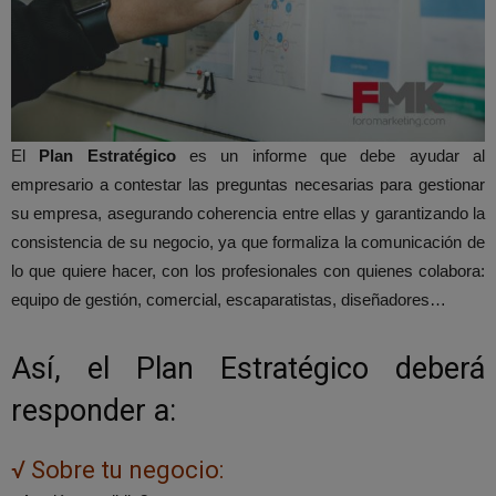
El
Plan Estratégico
es un informe que debe ayudar al
empresario a contestar las preguntas necesarias para gestionar
su empresa, asegurando coherencia entre ellas y garantizando la
consistencia de su negocio, ya que formaliza la comunicación de
lo que quiere hacer, con los profesionales con quienes colabora:
equipo de gestión, comercial, escaparatistas, diseñadores…
Así, el Plan Estratégico deberá
responder a:
√ Sobre tu negocio: