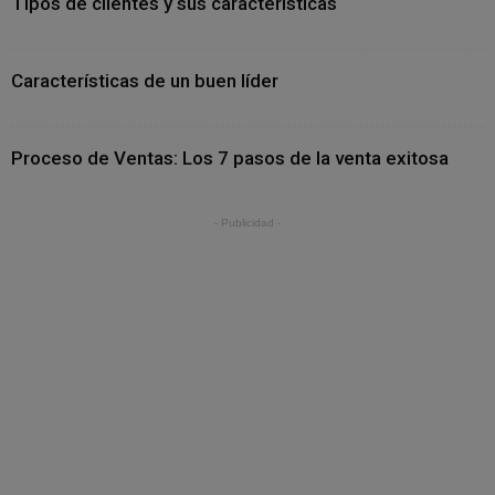
Tipos de clientes y sus características
Características de un buen líder
Proceso de Ventas: Los 7 pasos de la venta exitosa
- Publicidad -