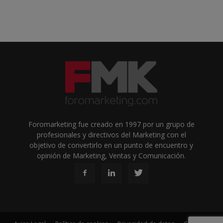
Foromarketing fue creado en 1997 por un grupo de
profesionales y directivos del Marketing con el
objetivo de convertirlo en un punto de encuentro y
opinión de Marketing, Ventas y Comunicación.