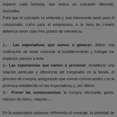
espacio cada fantasía, que evoca un concepto diferente,
innovador.
Para que el concepto se entienda y sea interesante tanto para el
consumidor como para el empresario, a la hora de crearlo
debemos tener claro tres puntos de referencia:
1.-
Las expectativas que vamos a generar:
definir una
motivación de visita concreta al establecimiento y trabajar los
impactos previos a ésta.
2.-
Las experiencias que vamos a provocar:
establecer una
relación particular y diferencial del comprador en la tienda, el
proceso de compra, asegurando que somos consecuentes con la
promesa establecida en las expectativas y, por último:
3.-
Prever las consecuencias:
la compra efectuada, gasto,
número de ítems, rotación…
En la expectativa estamos definiendo el mensaje, la prioridad de