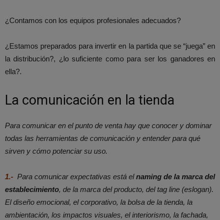
¿Contamos con los equipos profesionales adecuados?
¿Estamos preparados para invertir en la partida que se “juega” en
la distribución?, ¿lo suficiente como para ser los ganadores en
ella?.
La comunicación en la tienda
Para comunicar en el punto de venta hay que conocer y dominar
todas las herramientas de comunicación y entender para qué
sirven y cómo potenciar su uso.
1.-
Para comunicar expectativas está el
naming
de la marca del
establecimiento
, de la marca del producto, del
tag line
(eslogan).
El diseño emocional, el corporativo, la bolsa de la tienda, la
ambientación, los impactos visuales, el interiorismo, la fachada,