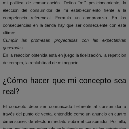
mi política de comunicación. Defino “mi” posicionamiento, la
elección del consumidor de mi establecimiento frente a la
competencia referencial. Formulo un compromiso. En las
consecuencias en la tienda hay que ser consecuente con este
último:
Cumplir las promesas proyectadas con las expectativas
generadas.
En la reacción obtenida está en juego la fidelización, la repetición
de compra, la rentabilidad de mi negocio.
¿Cómo hacer que mi concepto sea
real?
El concepto debe ser comunicado fielmente al consumidor a
través del punto de venta, entendido como un anuncio en cuatro
dimensiones de efecto inmediato sobre el consumidor. Por ello,
tener una imagen adecuada en la tienda es una de las estrategias