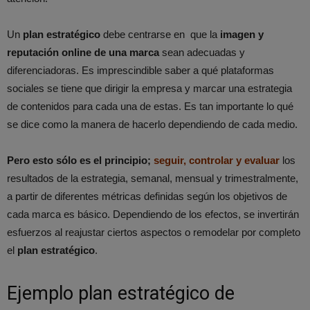
Un
plan estratégico
debe centrarse en que la
imagen y
reputación online de una marca
sean adecuadas y
diferenciadoras. Es imprescindible saber a qué plataformas
sociales se tiene que dirigir la empresa y marcar una estrategia
de contenidos para cada una de estas. Es tan importante lo qué
se dice como la manera de hacerlo dependiendo de cada medio.
Pero esto sólo es el principio;
seguir, controlar y evaluar
los
resultados de la estrategia, semanal, mensual y trimestralmente,
a partir de diferentes métricas definidas según los objetivos de
cada marca es básico. Dependiendo de los efectos, se invertirán
esfuerzos al reajustar ciertos aspectos o remodelar por completo
el
plan estratégico
.
Ejemplo plan estratégico de