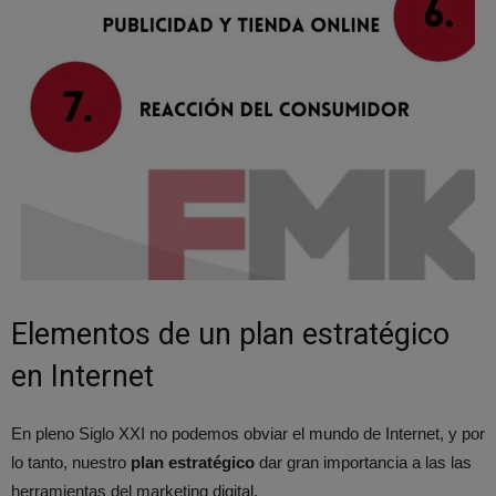
Elementos de un plan estratégico
en Internet
En pleno Siglo XXI no podemos obviar el mundo de Internet, y por
lo tanto, nuestro
plan estratégico
dar gran importancia a las las
herramientas del marketing digital.