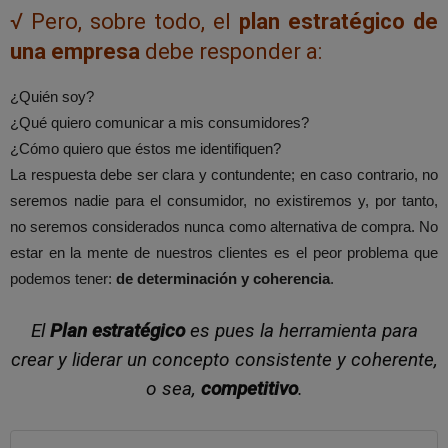
√ Pero, sobre todo, el
plan estratégico de
una empresa
debe responder a:
¿Quién soy?
¿Qué quiero comunicar a mis consumidores?
¿Cómo quiero que éstos me identifiquen?
La respuesta debe ser clara y contundente; en caso contrario, no
seremos nadie para el consumidor, no existiremos y, por tanto,
no seremos considerados nunca como alternativa de compra. No
estar en la mente de nuestros clientes es el peor problema que
podemos tener:
de determinación y coherencia
.
El
Plan estratégico
es pues la herramienta para
crear y liderar un concepto consistente y coherente,
o sea,
competitivo
.