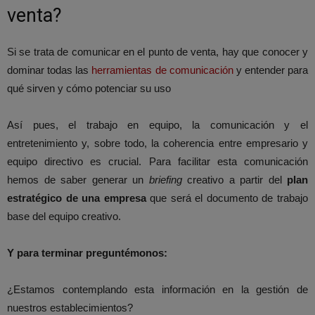
venta?
Si se trata de comunicar en el punto de venta, hay que conocer y
dominar todas las
herramientas de comunicación
y entender para
qué sirven y cómo potenciar su uso
Así pues, el trabajo en equipo, la comunicación y el
entretenimiento y, sobre todo, la coherencia entre empresario y
equipo directivo es crucial. Para facilitar esta comunicación
hemos de saber generar un
briefing
creativo a partir del
plan
estratégico de una empresa
que será el documento de trabajo
base del equipo creativo.
Y para terminar preguntémonos:
¿Estamos contemplando esta información en la gestión de
nuestros establecimientos?