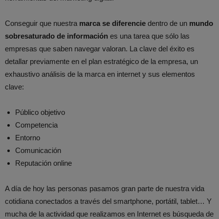
Conseguir que nuestra
marca se diferencie
dentro de un
mundo
sobresaturado de información
es una tarea que sólo las
empresas que saben navegar valoran. La clave del éxito es
detallar previamente en el plan estratégico de la empresa, un
exhaustivo análisis de la marca en internet y sus elementos
clave:
Público objetivo
Competencia
Entorno
Comunicación
Reputación online
A día de hoy las personas pasamos gran parte de nuestra vida
cotidiana conectados a través del smartphone, portátil, tablet… Y
mucha de la actividad que realizamos en Internet es búsqueda de