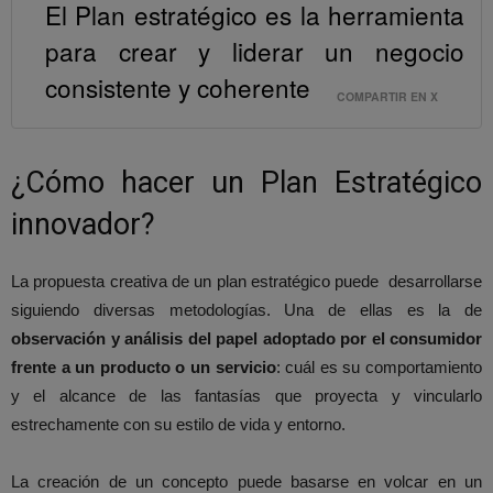
El Plan estratégico es la herramienta
para crear y liderar un negocio
consistente y coherente
COMPARTIR EN X
¿Cómo hacer un Plan Estratégico
innovador?
La propuesta creativa de un plan estratégico puede desarrollarse
siguiendo diversas metodologías. Una de ellas es la de
observación y análisis del papel adoptado por el consumidor
frente a un producto o un servicio
: cuál es su comportamiento
y el alcance de las fantasías que proyecta y vincularlo
estrechamente con su estilo de vida y entorno.
La creación de un concepto puede basarse en volcar en un