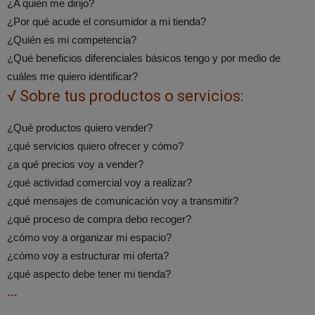
¿A quién me dirijo?
¿Por qué acude el consumidor a mi tienda?
¿Quién es mi competencia?
¿Qué beneficios diferenciales básicos tengo y por medio de
cuáles me quiero identificar?
√ Sobre tus productos o servicios:
¿Qué productos quiero vender?
¿qué servicios quiero ofrecer y cómo?
¿a qué precios voy a vender?
¿qué actividad comercial voy a realizar?
¿qué mensajes de comunicación voy a transmitir?
¿qué proceso de compra debo recoger?
¿cómo voy a organizar mi espacio?
¿cómo voy a estructurar mi oferta?
¿qué aspecto debe tener mi tienda?
…