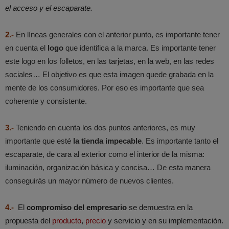
el acceso y el escaparate.
2.-
En líneas generales con el anterior punto, es importante tener
en cuenta el
logo
que identifica a la marca. Es importante tener
este logo en los folletos, en las tarjetas, en la web, en las redes
sociales… El objetivo es que esta imagen quede grabada en la
mente de los consumidores. Por eso es importante que sea
coherente y consistente.
3.-
Teniendo en cuenta los dos puntos anteriores, es muy
importante que esté
la tienda impecable
. Es importante tanto el
escaparate, de cara al exterior como el interior de la misma:
iluminación, organización básica y concisa… De esta manera
conseguirás un mayor número de nuevos clientes.
4.-
El
compromiso del empresario
se demuestra en la
propuesta del
producto
,
precio
y servicio y en su implementación.