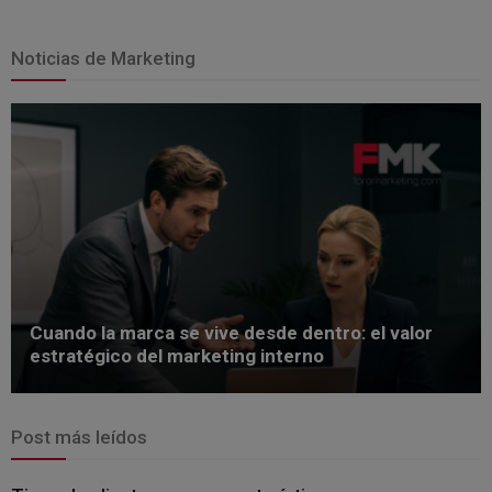
Noticias de Marketing
Cuando la marca se vive desde dentro: el valor
estratégico del marketing interno
Post más leídos