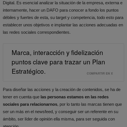
Digital. Es esencial analizar la situación de la empresa, externa e
internamente, hacer un DAFO para conocer a fondo los puntos
débiles y fuertes de esta, su target y competencia, todo esto para
establecer unos objetivos e implantar las acciones adecuadas en
las redes sociales correspondientes.
Marca, interacción y fidelización
puntos clave para trazar un Plan
Estratégico.
COMPARTIR EN X
Para diseñar las acciones y la creación de contenidos, se ha de
tener en cuenta que
las personas estamos en las redes
sociales para relacionarnos
, por lo tanto las marcas tienen que
ser un más en el newsfeed, y conseguir ser un referente en su
ámbito, ser líder de opinión ella misma, para ser seguida con
atención.