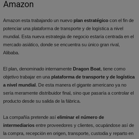
Amazon
Amazon esta trabajando un nuevo
plan estratégico
con el fin de
potenciar una plataforma de transporte y de logística a nivel
mundial. Esta nueva estrategia de negocio estaría centrada en el
mercado asiático, donde se encuentra su único gran rival,
Alibaba.
El plan, denominado internamente
Dragon Boat
, tiene como
objetivo trabajar en una
plataforma de transporte y de logística
a nivel mundial
. De esta manera el gigante americano ya no
sería meramente distribuidor final, sino que pasaría a controlar el
producto desde su salida de la fábrica.
La compañía pretende así
eliminar el número de
intermediarios
entre proveedores y clientes, ocupándose así de
la compra, recepción en origen, transporte, custodia y reparto en