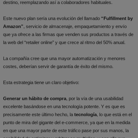
destino, reemplazando así a colaboradores habituales.
Este nuevo plan sería una evolución del llamado
“Fulfillment by
Amazon”
, servicio de almacenaje, empaquetamiento y envío
que ya ofrece a las firmas que venden sus productos a través de
la web del “retailer online” y que crece al ritmo del 50% anual.
La compañía cree que una mayor automatización y menores
costes, deberían servir de garantía de éxito del mismo.
Esta estrategia tiene un claro objetivo:
Generar un hábito de compra
, por la vía de una usabilidad
excelente basándose en una tecnología potente. Y es que es
precisamente este último hecho, la
tecnología
, lo que está en el
punto de mira del gigante del e-commerce, ya que en la medida
en que una mayor parte de este tráfico pase por sus manos, la