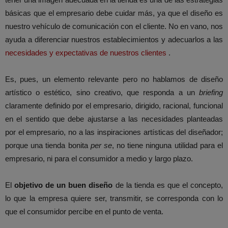
básicas que el empresario debe cuidar más, ya que el diseño es
nuestro vehículo de comunicación con el cliente. No en vano, nos
ayuda a diferenciar nuestros establecimientos y adecuarlos a las
necesidades y expectativas de nuestros clientes
.
Es, pues, un elemento relevante pero no hablamos de diseño
artístico o estético, sino creativo, que responda a un
briefing
claramente definido por el empresario, dirigido, racional, funcional
en el sentido que debe ajustarse a las necesidades planteadas
por el empresario, no a las inspiraciones artísticas del diseñador;
porque una tienda bonita
per se
, no tiene ninguna utilidad para el
empresario, ni para el consumidor a medio y largo plazo.
El
objetivo de un buen diseño
de la tienda es que el concepto,
lo que la empresa quiere ser, transmitir, se corresponda con lo
que el consumidor percibe en el punto de venta.