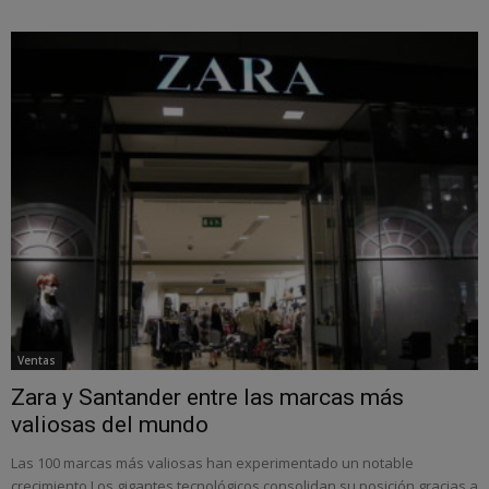
Ventas
Zara y Santander entre las marcas más
valiosas del mundo
Las 100 marcas más valiosas han experimentado un notable
crecimiento Los gigantes tecnológicos consolidan su posición gracias a