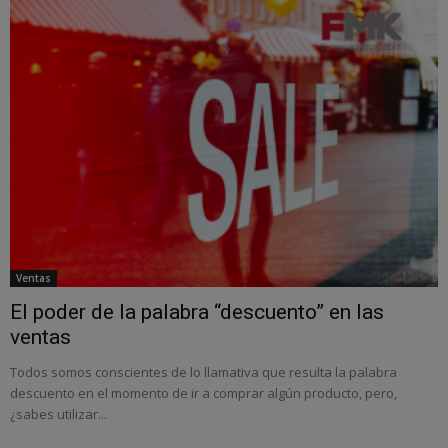
Ventas
El poder de la palabra “descuento” en las
ventas
Todos somos conscientes de lo llamativa que resulta la palabra
descuento en el momento de ir a comprar algún producto, pero,
¿sabes utilizar...