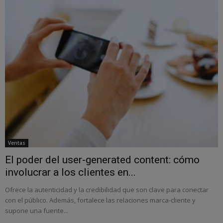
Ventas
El poder del user-generated content: cómo
involucrar a los clientes en...
Ofrece la autenticidad y la credibilidad que son clave para conectar
con el público. Además, fortalece las relaciones marca-cliente y
supone una fuente...