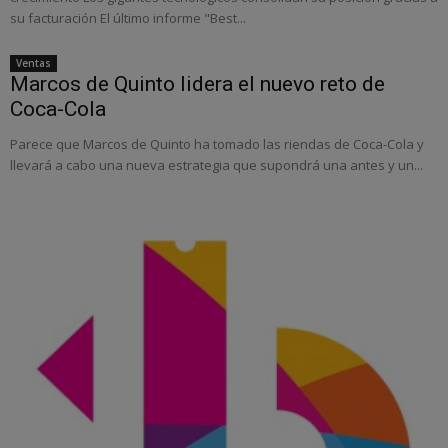
su facturación El último informe "Best...
Ventas
Marcos de Quinto lidera el nuevo reto de
Coca-Cola
Parece que Marcos de Quinto ha tomado las riendas de Coca-Cola y
llevará a cabo una nueva estrategia que supondrá una antes y un...