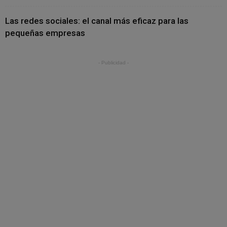
Las redes sociales: el canal más eficaz para las
pequeñas empresas
- Publicidad -