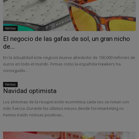
Ventas
El negocio de las gafas de sol, un gran nicho
de...
En la actualidad este negocio mueve alrededor de 100.000 millones de
euros en todo el mundo. Firmas como la española Hawkers ha
conseguido...
Ventas
Navidad optimista
Los síntomas de la recuperación económica cada vez se notan con
más fuerza. Durante los últimos meses desde Foromarketing os
hemos traído noticias positivas...