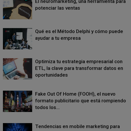
El neuromarketing, una herramienta para
potenciar las ventas
Qué es el Método Delphi y cómo puede
ayudar a tu empresa
Optimiza tu estrategia empresarial con
ETL, la clave para transformar datos en
oportunidades
Fake Out Of Home (FOOH), el nuevo
formato publicitario que está rompiendo
todos los...
Tendencias en mobile marketing para