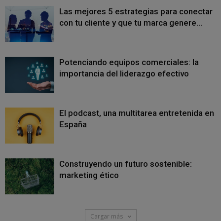
Las mejores 5 estrategias para conectar
con tu cliente y que tu marca genere...
Potenciando equipos comerciales: la
importancia del liderazgo efectivo
El podcast, una multitarea entretenida en
España
Construyendo un futuro sostenible:
marketing ético
Cargar más