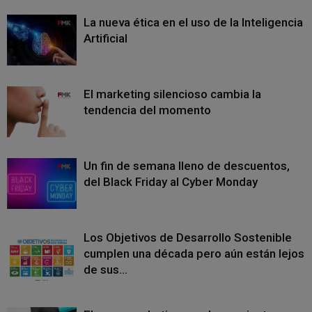
La nueva ética en el uso de la Inteligencia
Artificial
El marketing silencioso cambia la
tendencia del momento
Un fin de semana lleno de descuentos,
del Black Friday al Cyber Monday
Los Objetivos de Desarrollo Sostenible
cumplen una década pero aún están lejos
de sus...