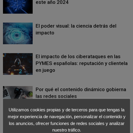
este año 2024
El poder visual: la ciencia detrás del
impacto
El impacto de los ciberataques en las
PYMES españolas: reputación y clientela
en juego
Por qué el contenido dinámico gobierna
las redes sociales
Utilizamos cookies propias y de terceros para que tengas la
mejor experiencia de navegación, personalizar el contenido y
Descubriendo la renovada identidad
los anuncios, ofrecer funciones de redes sociales y analizar
corporativa de Decathlon
nuestro tráfico.