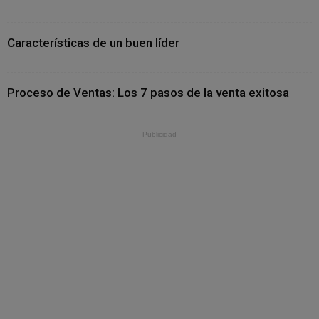
Características de un buen líder
Proceso de Ventas: Los 7 pasos de la venta exitosa
- Publicidad -