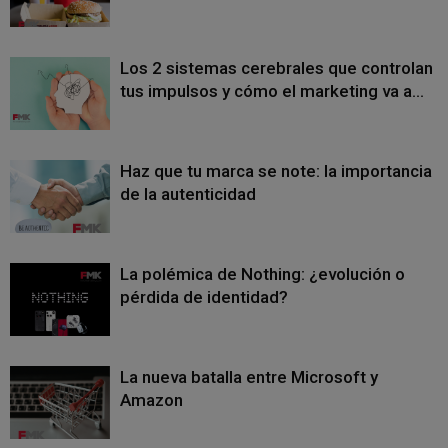
Los 2 sistemas cerebrales que controlan
tus impulsos y cómo el marketing va a...
Haz que tu marca se note: la importancia
de la autenticidad
La polémica de Nothing: ¿evolución o
pérdida de identidad?
La nueva batalla entre Microsoft y
Amazon