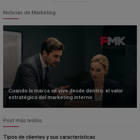
Noticias de Marketing
Cuando la marca se vive desde dentro: el valor
estratégico del marketing interno
Post más leídos
Tipos de clientes y sus características