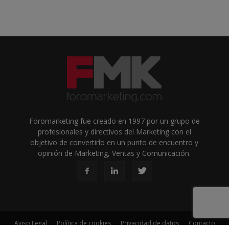
Foromarketing fue creado en 1997 por un grupo de
profesionales y directivos del Marketing con el
objetivo de convertirlo en un punto de encuentro y
opinión de Marketing, Ventas y Comunicación.
Aviso Legal
Política de cookies
Privacidad de datos
Contacto