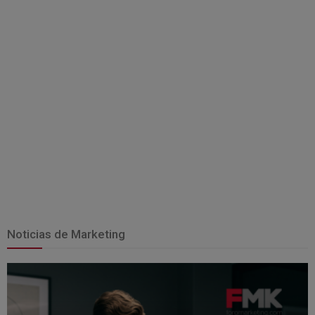
Noticias de Marketing