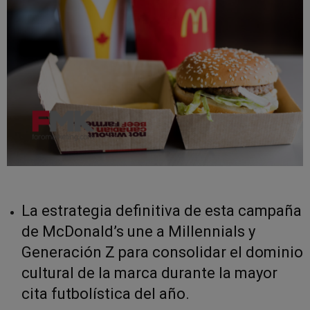
La estrategia definitiva de esta campaña
de McDonald’s une a Millennials y
Generación Z para consolidar el dominio
cultural de la marca durante la mayor
cita futbolística del año.