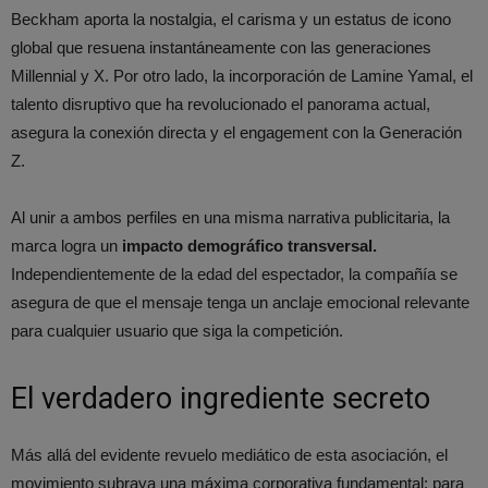
Beckham aporta la nostalgia, el carisma y un estatus de icono
global que resuena instantáneamente con las generaciones
Millennial y X. Por otro lado, la incorporación de Lamine Yamal, el
talento disruptivo que ha revolucionado el panorama actual,
asegura la conexión directa y el engagement con la Generación
Z.
Al unir a ambos perfiles en una misma narrativa publicitaria, la
marca logra un
impacto demográfico transversal.
Independientemente de la edad del espectador, la compañía se
asegura de que el mensaje tenga un anclaje emocional relevante
para cualquier usuario que siga la competición.
El verdadero ingrediente secreto
Más allá del evidente revuelo mediático de esta asociación, el
movimiento subraya una máxima corporativa fundamental: para