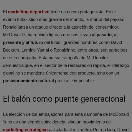
El
marketing deportivo
tiene un nuevo protagonista. En el
evento futbolístico más grande del mundo, la marca del payaso
Ronald lanza un ataque directo a la atención del consumidor.
McDonald´s ha reunido figuras que nos llevan
al pasado, al
presente y al futuro
del fútbol, grandes nombres como David
Beckam, Lamine Yamal o Ronaldinho, entre otros, son partícipes
de esta campaña. Esta nueva campaña de McDonald’s
demuestra que, en el sector de la restauración rápida, el liderazgo
global no se mantiene únicamente con producto, sino con un
posicionamiento cultural
preciso e impecable.
El balón como puente generacional
La elección de los embajadores para esta campaña de McDonald
‘s no es una simple coincidencia, sino un movimiento de
marketing estratégico
calculado al milímetro. Por un lado, David