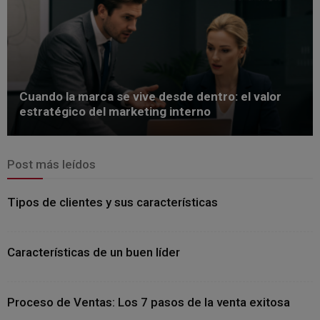
Cuando la marca se vive desde dentro: el valor
estratégico del marketing interno
Post más leídos
Tipos de clientes y sus características
Características de un buen líder
Proceso de Ventas: Los 7 pasos de la venta exitosa