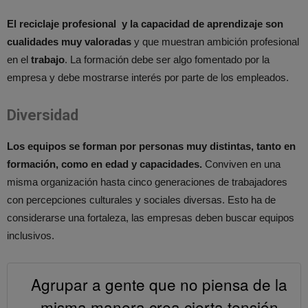
El reciclaje profesional y la capacidad de aprendizaje son
cualidades muy valoradas
y que muestran ambición profesional
en el
trabajo
. La formación debe ser algo fomentado por la
empresa y debe mostrarse interés por parte de los empleados.
Diversidad
Los equipos se forman por personas muy distintas, tanto en
formación, como en edad y capacidades.
Conviven en una
misma organización hasta cinco generaciones de trabajadores
con percepciones culturales y sociales diversas. Esto ha de
considerarse una fortaleza, las empresas deben buscar equipos
inclusivos.
Agrupar a gente que no piensa de la
misma manera crea cierta tensión