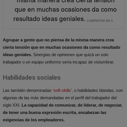
que en muchas ocasiones da como
resultado ideas geniales.
COMPARTIR EN X
Agrupar a gente que no piensa de la misma manera crea
cierta tensión que en muchas ocasiones da como resultado
ideas geniales.
Sinergias de opiniones que quizá un solo
trabajador o un equipo uniforme sería incapaz de vislumbrar.
Habilidades sociales
Las también denominadas
‘soft skills’,
o habilidades blandas, son
algunas de las más demandadas en el perfil del trabajador del
siglo XXI.
La capacidad de comunicar, de liderar, de negociar,
de tener una buena expresión escrita, encabezan las
exigencias de los empleadores.