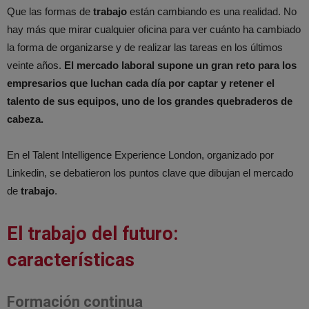
Que las formas de
trabajo
están cambiando es una realidad. No
hay más que mirar cualquier oficina para ver cuánto ha cambiado
la forma de organizarse y de realizar las tareas en los últimos
veinte años.
El mercado laboral supone un gran reto para los
empresarios que luchan cada día por captar y retener el
talento de sus equipos, uno de los grandes quebraderos de
cabeza.
En el Talent Intelligence Experience London, organizado por
Linkedin, se debatieron los puntos clave que dibujan el mercado
de
trabajo
.
El trabajo del futuro:
características
Formación continua