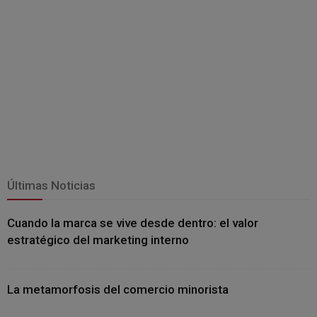
Últimas Noticias
Cuando la marca se vive desde dentro: el valor
estratégico del marketing interno
La metamorfosis del comercio minorista