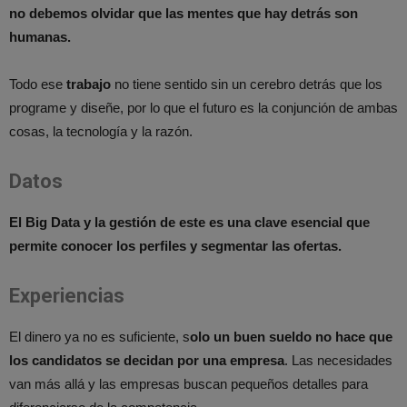
no debemos olvidar que las mentes que hay detrás son
humanas.
Todo ese
trabajo
no tiene sentido sin un cerebro detrás que los
programe y diseñe, por lo que el futuro es la conjunción de ambas
cosas, la tecnología y la razón.
Datos
El Big Data y la gestión de este es una clave esencial que
permite conocer los perfiles y segmentar las ofertas.
Experiencias
El dinero ya no es suficiente, s
olo un buen sueldo no hace que
los candidatos se decidan por una empresa
. Las necesidades
van más allá y las empresas buscan pequeños detalles para