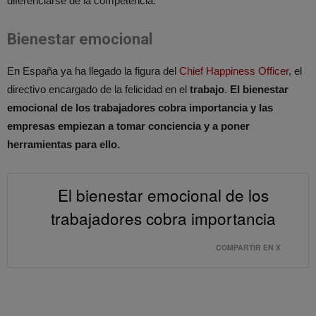
diferenciarse de la competencia.
Bienestar emocional
En España ya ha llegado la figura del
Chief Happiness Officer
, el
directivo encargado de la felicidad en el
trabajo
.
El bienestar
emocional de los trabajadores cobra importancia y las
empresas empiezan a tomar conciencia y a poner
herramientas para ello.
El bienestar emocional de los
trabajadores cobra importancia
COMPARTIR EN X