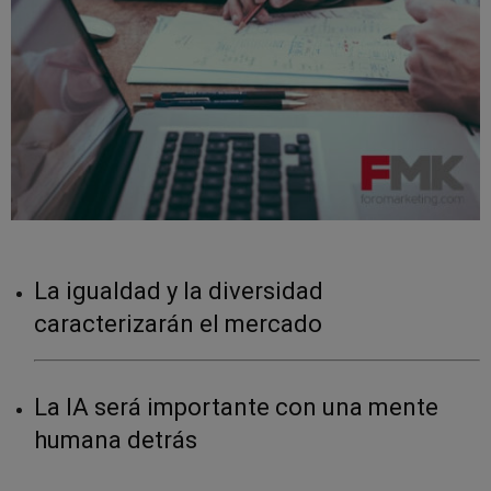
La igualdad y la diversidad
caracterizarán el mercado
La IA será importante con una mente
humana detrás