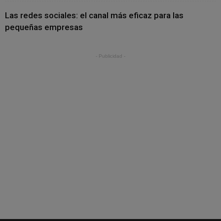
Las redes sociales: el canal más eficaz para las
pequeñas empresas
- Publicidad -