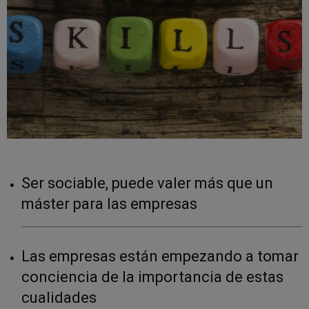
Ser sociable, puede valer más que un
máster para las empresas
Las empresas están empezando a tomar
conciencia de la importancia de estas
cualidades