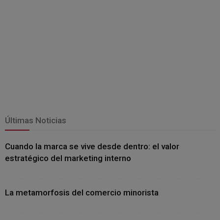
Últimas Noticias
Cuando la marca se vive desde dentro: el valor
estratégico del marketing interno
La metamorfosis del comercio minorista