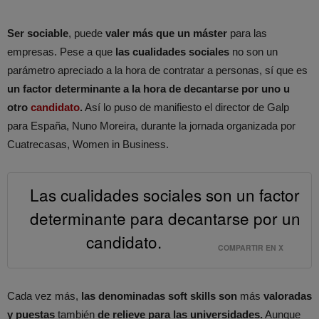
Ser sociable
, puede
valer más que un máster
para las
empresas. Pese a que
las cualidades sociales
no son un
parámetro apreciado a la hora de contratar a personas, sí que es
un factor determinante a la hora de decantarse por uno u
otro
candidato
.
Así lo puso de manifiesto el director de Galp
para España, Nuno Moreira, durante la jornada organizada por
Cuatrecasas, Women in Business.
Las cualidades sociales son un factor
determinante para decantarse por un
candidato.
COMPARTIR EN X
Cada vez más,
las denominadas soft skills son
más
valoradas
y puestas
también
de relieve para las universidades.
Aunque