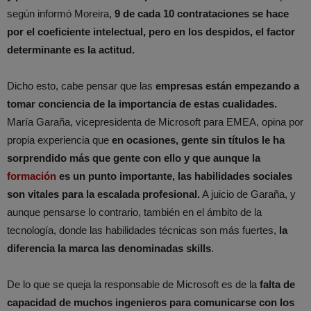
según informó Moreira,
9 de cada 10 contrataciones se hace
por el coeficiente intelectual, pero en los despidos, el factor
determinante es la actitud.
Dicho esto, cabe pensar que las
empresas están empezando a
tomar conciencia de la importancia de estas cualidades.
María Garaña, vicepresidenta de Microsoft para EMEA, opina por
propia experiencia que
en ocasiones, gente sin títulos le ha
sorprendido más que gente con ello y que aunque la
formación
es un punto importante, las habilidades sociales
son vitales para la escalada profesional.
A juicio de Garaña, y
aunque pensarse lo contrario, también en el ámbito de la
tecnología, donde las habilidades técnicas son más fuertes,
la
diferencia la marca las denominadas skills
.
De lo que se queja la responsable de Microsoft es de la
falta de
capacidad de muchos ingenieros para comunicarse con los