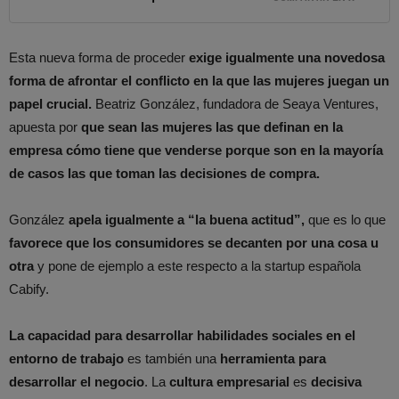
Esta nueva forma de proceder
exige igualmente una novedosa
forma de afrontar el conflicto en la que las mujeres juegan un
papel crucial.
Beatriz González, fundadora de Seaya Ventures,
apuesta por
que sean las mujeres las que definan en la
empresa cómo tiene que venderse porque son en la mayoría
de casos las que toman las decisiones de compra.
González
apela igualmente a “la buena actitud”,
que es lo que
favorece que los consumidores se decanten por una cosa u
otra
y pone de ejemplo a este respecto a la startup española
Cabify.
La capacidad para desarrollar habilidades sociales en el
entorno de trabajo
es también una
herramienta para
desarrollar el negocio
. La
cultura empresarial
es
decisiva