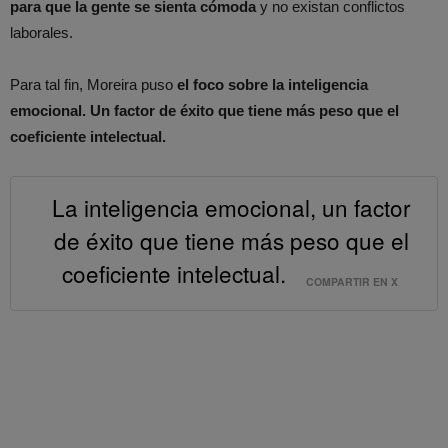
para que la gente se sienta cómoda
y no existan conflictos
laborales.
Para tal fin, Moreira puso
el foco sobre la inteligencia
emocional. Un factor de éxito que tiene más peso que el
coeficiente intelectual.
La inteligencia emocional, un factor
de éxito que tiene más peso que el
coeficiente intelectual.
COMPARTIR EN X