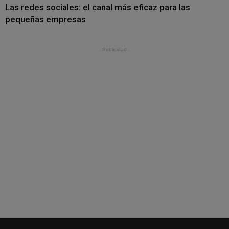
Las redes sociales: el canal más eficaz para las
pequeñas empresas
- Publicidad -