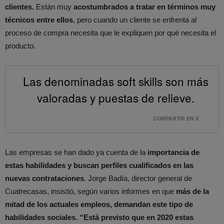
clientes.
Están muy
acostumbrados a tratar en términos muy
técnicos entre ellos
, pero cuando un cliente se enfrenta al
proceso de compra necesita que le expliquen por qué necesita el
producto.
Las denominadas soft skills son más
valoradas y puestas de relieve.
COMPARTIR EN X
Las empresas se han dado ya cuenta de la
importancia de
estas habilidades y buscan perfiles cualificados en las
nuevas contrataciones
. Jorge Badía, director general de
Cuatrecasas, insistió, según varios informes en que
más de la
mitad de los actuales empleos, demandan este tipo de
habilidades sociales.
“Está previsto que en 2020 estas