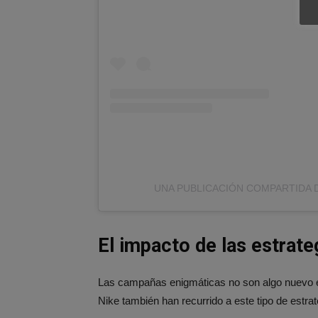
UNA PUBLICACIÓN COMPARTIDA 
El impacto de las estrat
Las campañas enigmáticas no son algo nuevo 
Nike también han recurrido a este tipo de estra