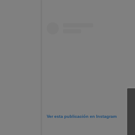
Ver esta publicación en Instagram