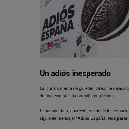
Un adiós inesperado
La icónica marca de galletas, Oreo, ha dejado
de una enigmática campaña publicitaria.
El pasado mes, apareció en uno de los espacios 
siguiente mensaje: “
Adiós España. Nos parte 