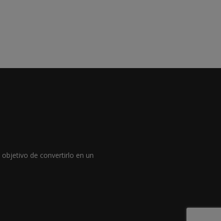
objetivo de convertirlo en un