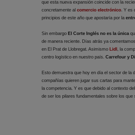
que esta nueva expansión coincide con la recie
concretamente al
comercio electrónico
. Y es
principios de este año que apostaría por la
entr
Sin embargo
El Corte Inglés no es la única
qu
de manera reciente. Días atrás ya comentamos
en El Prat de Llobregat. Asimismo
Lidl
, la com
centro logístico en nuestro país.
Carrefour y D
Esto demuestra que hoy en día el sector de la d
compañías quieren jugar sus cartas para manten
la competencia. Y es que debido al contexto de
de ser los pilares fundamentales sobre los que