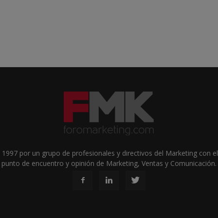
1997 por un grupo de profesionales y directivos del Marketing con el 
punto de encuentro y opinión de Marketing, Ventas y Comunicación.