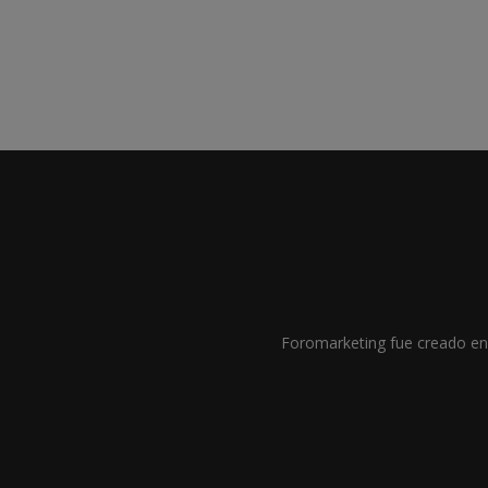
Foromarketing fue creado en 