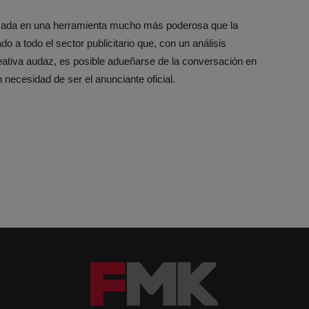
cada en una herramienta mucho más poderosa que la
 a todo el sector publicitario que, con un análisis
creativa audaz, es posible adueñarse de la conversación en
necesidad de ser el anunciante oficial.