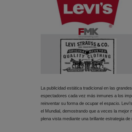
La publicidad estática tradicional en las grande
espectadores cada vez más inmunes a los impa
reinventar su forma de ocupar el espacio. Levi’
el Mundial, demostrando que a veces la mejor 
plena vista mediante una brillante estrategia 