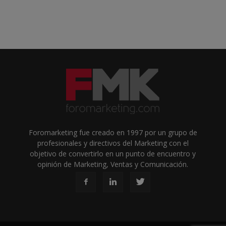
Foromarketing fue creado en 1997 por un grupo de
profesionales y directivos del Marketing con el
objetivo de convertirlo en un punto de encuentro y
opinión de Marketing, Ventas y Comunicación.