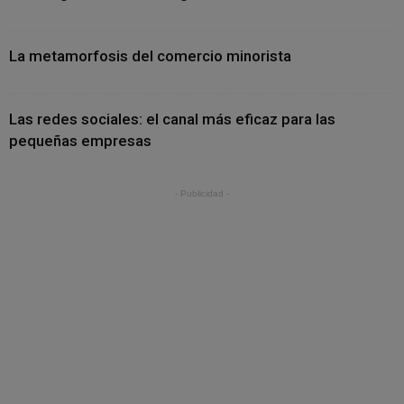
La metamorfosis del comercio minorista
Las redes sociales: el canal más eficaz para las
pequeñas empresas
- Publicidad -