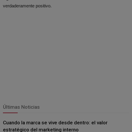
verdaderamente positivo.
Últimas Noticias
Cuando la marca se vive desde dentro: el valor
estratégico del marketing interno