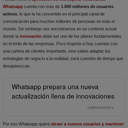
Whatsapp
cuenta con más de
1.000 millones de usuarios
activos
, lo que la ha convertido en el principal canal de
comunicación para muchos millones de personas en todo el
mundo. Sin embargo nos encontramos en un contexto actual
donde la
innovación
debe ser uno de los pilares fundamentales
en el éxito de las empresas. Poco importa si hoy cuentas con
una cartera de clientes importante, sino sabes adaptar tus
estrategias de negocio a la realidad, será cuestión de tiempo que
desaparezcas.
Whatsapp prepara una nueva
actualización llena de innovaciones
COMPARTIR EN X
Por eso Whatsapp quiere
atraer a nuevos usuarios y mantener