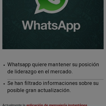
Whatsapp quiere mantener su posición
de liderazgo en el mercado.
Se han filtrado informaciones sobre su
posible gran actualización.
Actualmente la
aplicación de mensajería instantánea