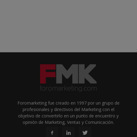
Foromarketing fue creado en 1997 por un grupo de
profesionales y directivos del Marketing con el
objetivo de convertirlo en un punto de encuentro y
opinión de Marketing, Ventas y Comunicación.