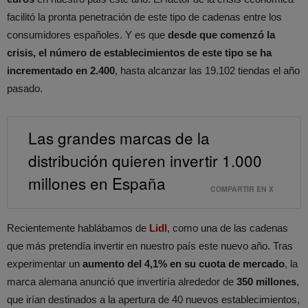
facilitó la pronta penetración de este tipo de cadenas entre los
consumidores españoles. Y es que
desde que comenzó la
crisis, el número de establecimientos de este tipo se ha
incrementado en 2.400
, hasta alcanzar las 19.102 tiendas el año
pasado.
Las grandes marcas de la
distribución quieren invertir 1.000
millones en España
COMPARTIR EN X
Recientemente hablábamos de
Lidl
, como una de las cadenas
que más pretendía invertir en nuestro país este nuevo año. Tras
experimentar un
aumento del 4,1% en su cuota de mercado
, la
marca alemana anunció que invertiría alrededor de
350 millones
,
que irían destinados a la apertura de 40 nuevos establecimientos,