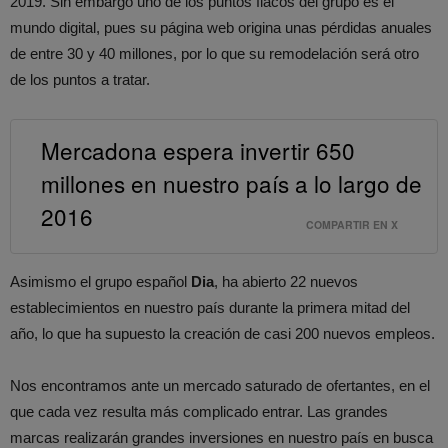
2019. Sin embargo uno de los puntos flacos del grupo es el
mundo digital, pues su página web origina unas pérdidas anuales
de entre 30 y 40 millones, por lo que su remodelación será otro
de los puntos a tratar.
Mercadona espera invertir 650
millones en nuestro país a lo largo de
2016
COMPARTIR EN X
Asimismo el grupo español
Dia
, ha abierto 22 nuevos
establecimientos en nuestro país durante la primera mitad del
año, lo que ha supuesto la creación de casi 200 nuevos empleos.
Nos encontramos ante un mercado saturado de ofertantes, en el
que cada vez resulta más complicado entrar. Las grandes
marcas realizarán grandes inversiones en nuestro país en busca