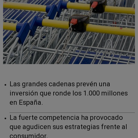
Las grandes cadenas prevén una
inversión que ronde los 1.000 millones
en España.
La fuerte competencia ha provocado
que agudicen sus estrategias frente al
consumidor.