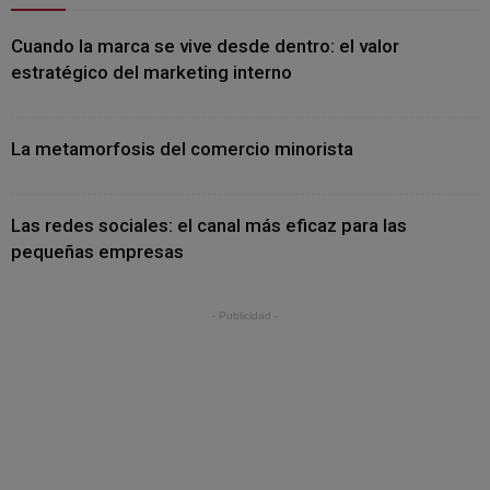
Cuando la marca se vive desde dentro: el valor
estratégico del marketing interno
La metamorfosis del comercio minorista
Las redes sociales: el canal más eficaz para las
pequeñas empresas
- Publicidad -