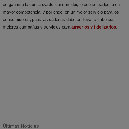
de ganarse la confianza del consumidor, lo que se traducirá en
mayor competencia, y por ende, en un mejor servicio para los
consumidores, pues las cadenas deberán llevar a cabo sus
mejores campañas y servicios para
atraerlos y fidelizarlos
.
Últimas Noticias