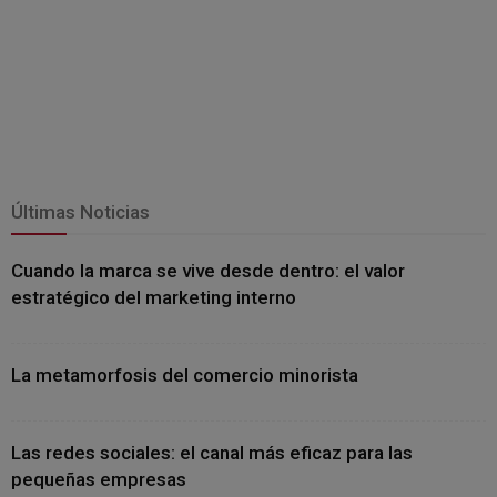
Últimas Noticias
Cuando la marca se vive desde dentro: el valor
estratégico del marketing interno
La metamorfosis del comercio minorista
Las redes sociales: el canal más eficaz para las
pequeñas empresas