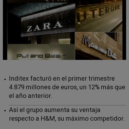
Inditex facturó en el primer trimestre
4.879 millones de euros, un 12% más que
el año anterior.
Así el grupo aumenta su ventaja
respecto a H&M, su máximo competidor.