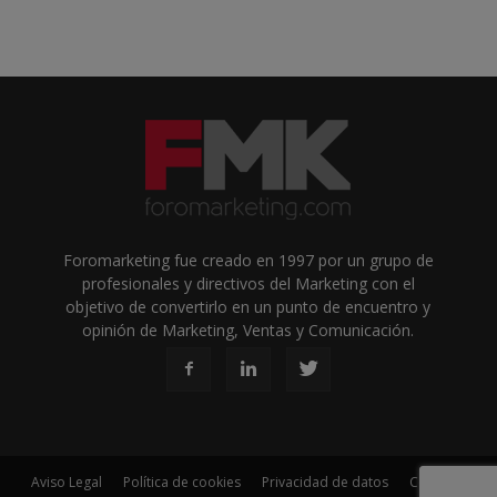
Foromarketing fue creado en 1997 por un grupo de
profesionales y directivos del Marketing con el
objetivo de convertirlo en un punto de encuentro y
opinión de Marketing, Ventas y Comunicación.
Aviso Legal
Política de cookies
Privacidad de datos
Contacto