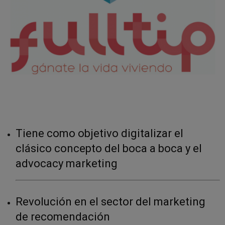
Tiene como objetivo digitalizar el
clásico concepto del boca a boca y el
advocacy marketing
Revolución en el sector del marketing
de recomendación