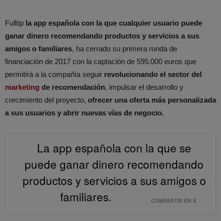
Fulltip
la app española con la que cualquier usuario puede
ganar dinero recomendando productos y servicios a sus
amigos o familiares
, ha cerrado su primera ronda de
financiación de 2017 con la captación de 595.000 euros que
permitirá a la compañía seguir
revolucionando el sector del
marketing
de recomendación
, impulsar el desarrollo y
crecimiento del proyecto,
ofrecer una oferta más personalizada
a sus usuarios y abrir nuevas vías de negocio.
La app española con la que se
puede ganar dinero recomendando
productos y servicios a sus amigos o
familiares.
COMPARTIR EN X