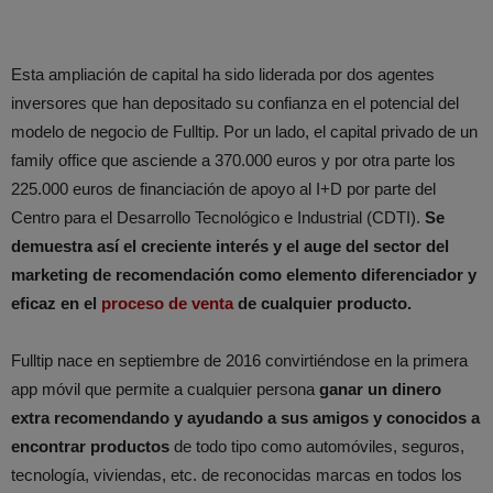
Esta ampliación de capital ha sido liderada por dos agentes
inversores que han depositado su confianza en el potencial del
modelo de negocio de Fulltip. Por un lado, el capital privado de un
family office que asciende a 370.000 euros y por otra parte los
225.000 euros de financiación de apoyo al I+D por parte del
Centro para el Desarrollo Tecnológico e Industrial (CDTI).
Se
demuestra así el creciente interés y el auge del sector del
marketing de recomendación como elemento diferenciador y
eficaz en el
proceso de venta
de cualquier producto.
Fulltip nace en septiembre de 2016 convirtiéndose en la primera
app móvil que permite a cualquier persona
ganar un dinero
extra recomendando y ayudando a sus amigos y conocidos a
encontrar productos
de todo tipo como automóviles, seguros,
tecnología, viviendas, etc. de reconocidas marcas en todos los