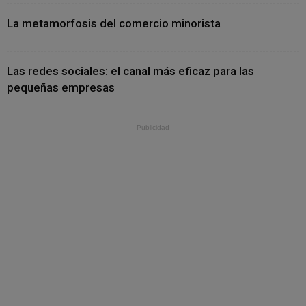
La metamorfosis del comercio minorista
Las redes sociales: el canal más eficaz para las
pequeñas empresas
- Publicidad -