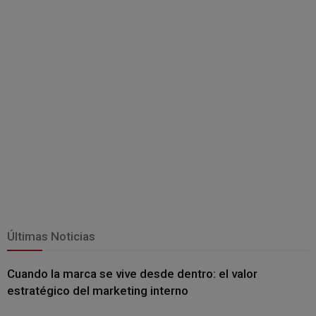
Últimas Noticias
Cuando la marca se vive desde dentro: el valor
estratégico del marketing interno