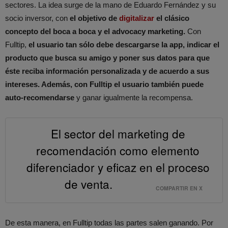
sectores. La idea surge de la mano de Eduardo Fernández y su
socio inversor, con
el objetivo de
digitalizar
el clásico
concepto del boca a boca y el advocacy marketing.
Con
Fulltip,
el usuario tan sólo debe descargarse la app, indicar el
producto que busca su amigo y poner sus datos para que
éste reciba información personalizada y de acuerdo a sus
intereses. Además, con Fulltip el usuario también puede
auto-recomendarse
y ganar igualmente la recompensa.
El sector del marketing de
recomendación como elemento
diferenciador y eficaz en el proceso
de venta.
COMPARTIR EN X
De esta manera, en Fulltip todas las partes salen ganando. Por