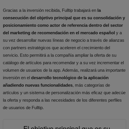
Gracias a la inversión recibida, Fulltip trabajará en
la
consecución del objetivo principal que es su consolidación y
posicionamiento como actor de referencia dentro del sector
del marketing de recomendación en el mercado español
y a
su vez desarrollar nuevas líneas de negocio a través de alianzas
con partners estratégicos que aceleren el crecimiento del
servicio. Esto permitirá a la compañía ampliar la oferta de su
catálogo de artículos para recomendar y a su vez incrementar el
volumen de usuarios de la app. Además, realizará una importante
inversión en el
desarrollo tecnológico de la aplicación
añadiendo nuevas funcionalidades
, más categorías de
artículos y un sistema de personalización más eficaz que adecúe
la oferta y responda a las necesidades de los diferentes perfiles
de usuarios de Fulltip.
El objetivo principal que es su