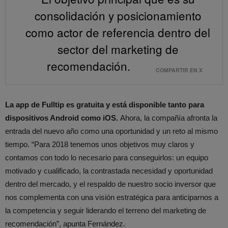
consolidación y posicionamiento
como actor de referencia dentro del
sector del marketing de
recomendación.
COMPARTIR EN X
La app de Fulltip es gratuita y está disponible tanto para
dispositivos Android como iOS.
Ahora, la compañía afronta la
entrada del nuevo año como una oportunidad y un reto al mismo
tiempo. “Para 2018 tenemos unos objetivos muy claros y
contamos con todo lo necesario para conseguirlos: un equipo
motivado y cualificado, la contrastada necesidad y oportunidad
dentro del mercado, y el respaldo de nuestro socio inversor que
nos complementa con una visión estratégica para anticiparnos a
la competencia y seguir liderando el terreno del marketing de
recomendación”, apunta Fernández.