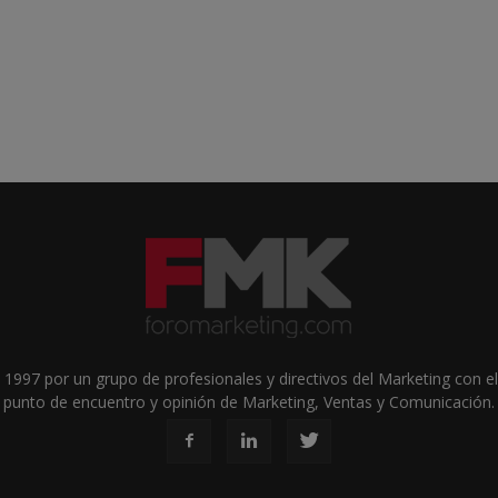
1997 por un grupo de profesionales y directivos del Marketing con el 
punto de encuentro y opinión de Marketing, Ventas y Comunicación.