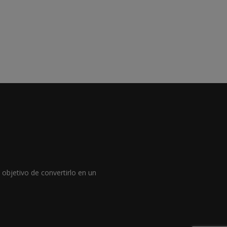
objetivo de convertirlo en un