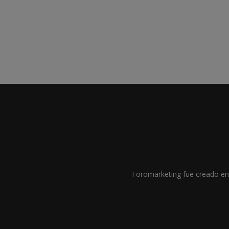
Foromarketing fue creado en 