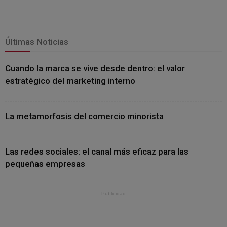
Últimas Noticias
Cuando la marca se vive desde dentro: el valor
estratégico del marketing interno
La metamorfosis del comercio minorista
Las redes sociales: el canal más eficaz para las
pequeñas empresas
- Publicidad -