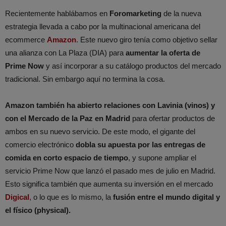
Recientemente hablábamos en
Foromarketing
de la nueva
estrategia llevada a cabo por la multinacional americana del
ecommerce
Amazon
. Este nuevo giro tenía como objetivo sellar
una alianza con La Plaza (DIA) para
aumentar la oferta de
Prime Now
y así incorporar a su catálogo productos del mercado
tradicional. Sin embargo aquí no termina la cosa.
Amazon también ha abierto relaciones con Lavinia (vinos) y
con el Mercado de la Paz en Madrid
para ofertar productos de
ambos en su nuevo servicio. De este modo, el gigante del
comercio electrónico
dobla su apuesta por las entregas de
comida en corto espacio de tiempo
, y supone ampliar el
servicio Prime Now que lanzó el pasado mes de julio en Madrid.
Esto significa también que aumenta su inversión en el mercado
Digical
, o lo que es lo mismo, la
fusión entre el mundo digital y
el físico (physical).