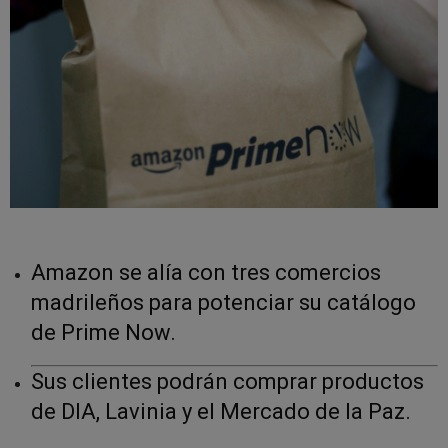
Amazon se alía con tres comercios
madrileños para potenciar su catálogo
de Prime Now.
Sus clientes podrán comprar productos
de DIA, Lavinia y el Mercado de la Paz.