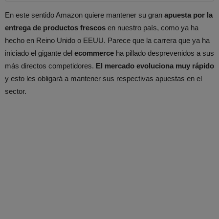
En este sentido Amazon quiere mantener su gran
apuesta por la
entrega de productos frescos
en nuestro país, como ya ha
hecho en Reino Unido o EEUU. Parece que la carrera que ya ha
iniciado el gigante del
ecommerce
ha pillado desprevenidos a sus
más directos competidores.
El mercado evoluciona muy rápido
y esto les obligará a mantener sus respectivas apuestas en el
sector.