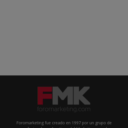
Foromarketing fue creado en 1997 por un grupo de