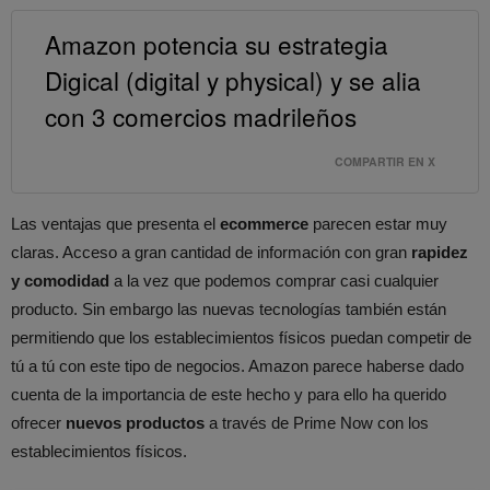
Amazon potencia su estrategia
Digical (digital y physical) y se alia
con 3 comercios madrileños
COMPARTIR EN X
Las ventajas que presenta el
ecommerce
parecen estar muy
claras. Acceso a gran cantidad de información con gran
rapidez
y comodidad
a la vez que podemos comprar casi cualquier
producto. Sin embargo las nuevas tecnologías también están
permitiendo que los establecimientos físicos puedan competir de
tú a tú con este tipo de negocios. Amazon parece haberse dado
cuenta de la importancia de este hecho y para ello ha querido
ofrecer
nuevos productos
a través de Prime Now con los
establecimientos físicos.