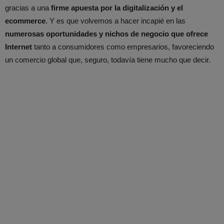
gracias a una
firme apuesta por la digitalización y el
ecommerce
. Y es que volvemos a hacer incapié en las
numerosas oportunidades y nichos de negocio que ofrece
Internet
tanto a consumidores como empresarios, favoreciendo
un comercio global que, seguro, todavía tiene mucho que decir.