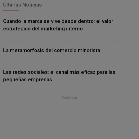
Últimas Noticias
Cuando la marca se vive desde dentro: el valor
estratégico del marketing interno
La metamorfosis del comercio minorista
Las redes sociales: el canal más eficaz para las
pequeñas empresas
- Publicidad -