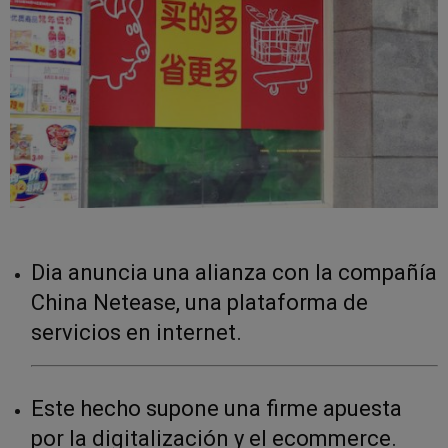
Dia anuncia una alianza con la compañía
China Netease, una plataforma de
servicios en internet.
Este hecho supone una firme apuesta
por la digitalización y el ecommerce.