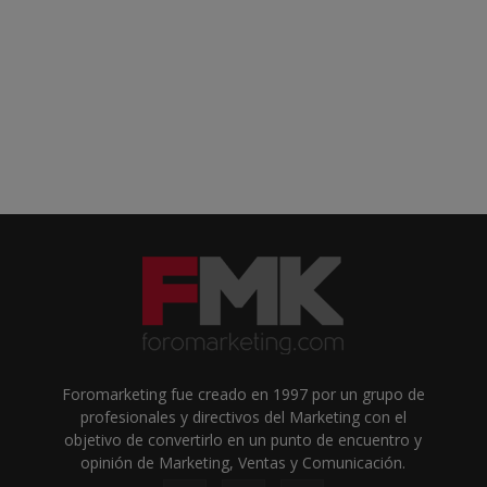
Foromarketing fue creado en 1997 por un grupo de
profesionales y directivos del Marketing con el
objetivo de convertirlo en un punto de encuentro y
opinión de Marketing, Ventas y Comunicación.