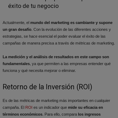
éxito de tu negocio
Actualmente, el
mundo del marketing es cambiante y supone
un gran desafío
. Con la evolución de las diferentes acciones y
estrategias, se hace esencial el poder evaluar el éxito de las
campañas de manera precisa a través de métricas de marketing.
La medición y el análisis de resultados en este campo son
fundamentales
, ya que permiten a las empresas entender qué
funciona y qué necesita mejorar o eliminar.
Retorno de la Inversión (ROI)
Es de las métricas de marketing más importantes en cualquier
campaña. El
ROI
es un indicador que
mide su eficacia en
términos económicos
. Para ello, compara
los ingresos