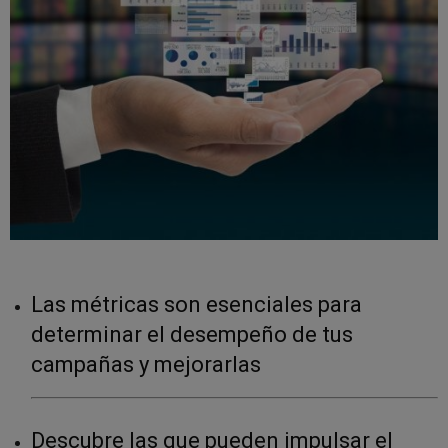
Las métricas son esenciales para
determinar el desempeño de tus
campañas y mejorarlas
Descubre las que pueden impulsar el