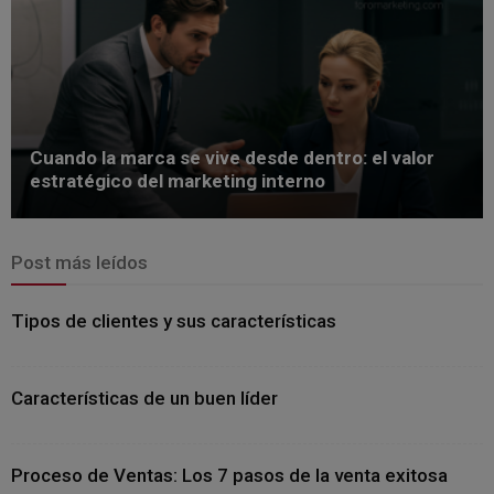
Cuando la marca se vive desde dentro: el valor
estratégico del marketing interno
Post más leídos
Tipos de clientes y sus características
Características de un buen líder
Proceso de Ventas: Los 7 pasos de la venta exitosa