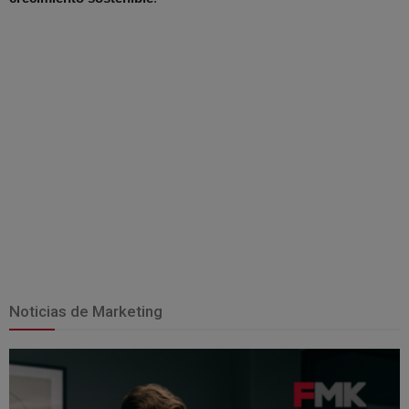
Noticias de Marketing