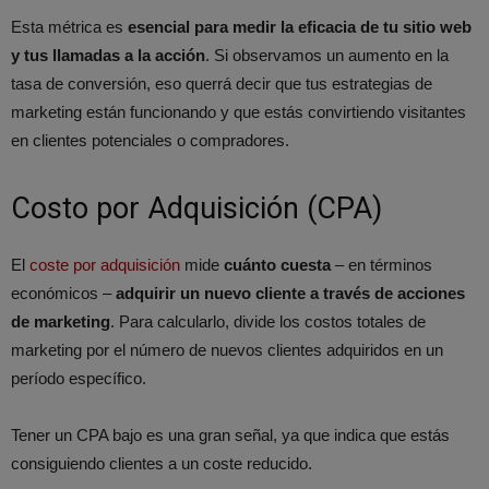
Esta métrica es
esencial para medir la eficacia de tu sitio web
y tus llamadas a la acción
. Si observamos un aumento en la
tasa de conversión, eso querrá decir que tus estrategias de
marketing están funcionando y que estás convirtiendo visitantes
en clientes potenciales o compradores.
Costo por Adquisición (CPA)
El
coste por adquisición
mide
cuánto cuesta
– en términos
económicos –
adquirir un nuevo cliente a través de acciones
de marketing
. Para calcularlo,
divide los costos totales de
marketing por el número de nuevos clientes adquiridos en un
período específico
.
Tener un CPA bajo es una gran señal, ya que indica que estás
consiguiendo clientes a un coste reducido.