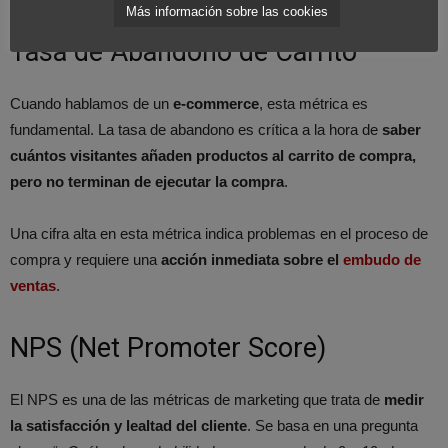
Más información sobre las cookies
Tasa de Abandono de Carrito
Cuando hablamos de un
e-commerce
, esta métrica es
fundamental. La tasa de abandono es crítica a la hora de
saber
cuántos visitantes añaden productos al carrito de compra,
pero no terminan de ejecutar la compra
.
Una cifra alta en esta métrica indica problemas en el proceso de
compra y requiere una
acción inmediata sobre el
embudo de
ventas
.
NPS (Net Promoter Score)
El NPS es una de las métricas de marketing que trata de
medir
la satisfacción y lealtad del cliente
. Se basa en una pregunta