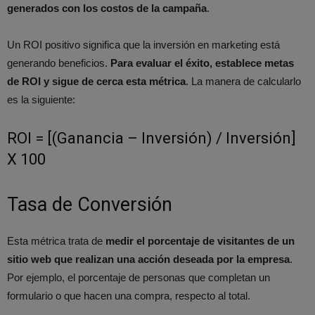
generados con los costos de la campaña
.
Un ROI positivo significa que la inversión en marketing está
generando beneficios.
Para evaluar el éxito, establece metas
de ROI y sigue de cerca esta métrica
. La manera de calcularlo
es la siguiente:
ROI = [(Ganancia – Inversión) / Inversión]
X 100
Tasa de Conversión
Esta métrica trata de
medir el porcentaje de visitantes de un
sitio web que realizan una acción deseada por la empresa
.
Por ejemplo, el porcentaje de personas que completan un
formulario o que hacen una compra, respecto al total.