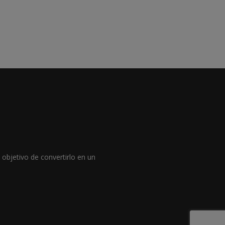
objetivo de convertirlo en un