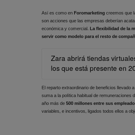
Así es como en
Foromarketing
creemos que 
son acciones que las empresas deberían acatar 
económica y comercial.
La flexibilidad de la
servir como modelo para el resto de compañ
Zara abrirá tiendas virtual
los que está presente en 2
El reparto extraordinario de beneficios llevado
suma a la política habitual de remuneraciones d
año más de
500 millones entre sus empleado
variables, e incentivos, ligados todos ellos a ob