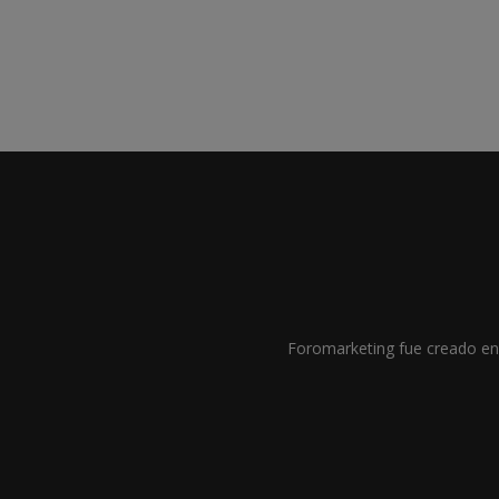
Foromarketing fue creado en 