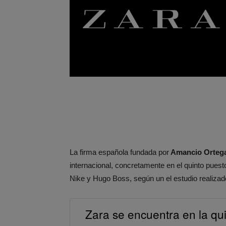
La firma española fundada por
Amancio Orteg
internacional, concretamente en el quinto pues
Nike y Hugo Boss, según un el estudio realizado
Zara se encuentra en la qu