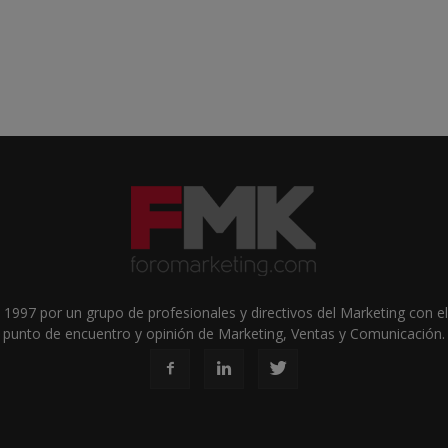
1997 por un grupo de profesionales y directivos del Marketing con el 
punto de encuentro y opinión de Marketing, Ventas y Comunicación.