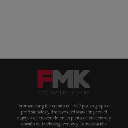
Foromarketing fue creado en 1997 por un grupo de
profesionales y directivos del Marketing con el
objetivo de convertirlo en un punto de encuentro y
opinión de Marketing, Ventas y Comunicación.