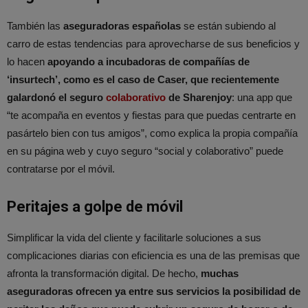
También las
aseguradoras españolas
se están subiendo al
carro de estas tendencias para aprovecharse de sus beneficios y
lo hacen
apoyando a incubadoras de compañías de
‘insurtech’, como es el caso de Caser, que recientemente
galardonó el seguro
colaborativo
de Sharenjoy
: una app que
“te acompaña en eventos y fiestas para que puedas centrarte en
pasártelo bien con tus amigos”, como explica la propia compañía
en su página web y cuyo seguro “social y colaborativo” puede
contratarse por el móvil.
Peritajes a golpe de móvil
Simplificar la vida del cliente y facilitarle soluciones a sus
complicaciones diarias con eficiencia es una de las premisas que
afronta la transformación digital. De hecho,
muchas
aseguradoras ofrecen ya entre sus servicios la posibilidad de