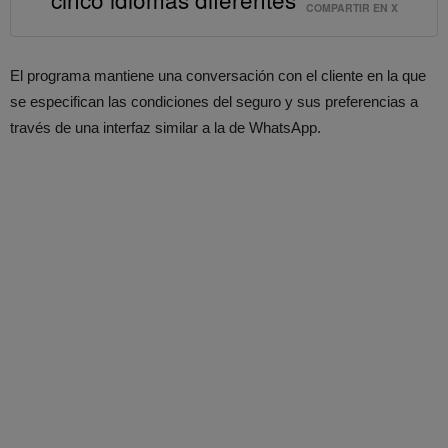
COMPARTIR EN X
El programa mantiene una conversación con el cliente en la que
se especifican las condiciones del seguro y sus preferencias a
través de una interfaz similar a la de WhatsApp.