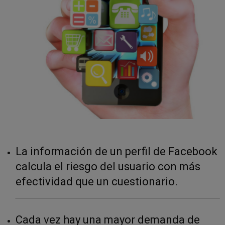
La información de un perfil de Facebook
calcula el riesgo del usuario con más
efectividad que un cuestionario.
Cada vez hay una mayor demanda de