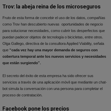
Trov: la abeja reina de los microseguros
Fruto de esta forma de concebir el uso de los datos, compañías
como Trov han descubierto nuevas oportunidades de negocio
para solucionar necesidades, como cubrir los desperfectos que
puedan padecer objetos de tecnología o bicicletas, entre otros.
Olga Gallego, directiva de la consultora Applied Viability, señala
que
“cada vez hay una mayor demanda de seguros con
cobertura temporal ante los nuevos servicios y necesidades
que están surgiendo”.
El secreto del éxito de esta empresa ha sido ofrecer sus
servicios a través de una aplicación móvil que mediante un chat-
bot simula la conversación con una persona para completar el
proceso de contratación.
Facebook pone los precios