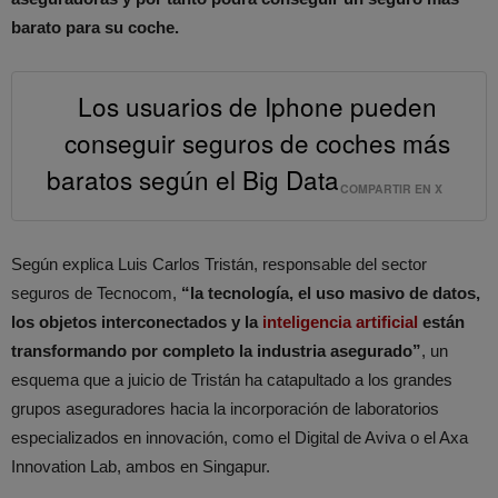
barato para su coche.
Los usuarios de Iphone pueden
conseguir seguros de coches más
baratos según el Big Data
COMPARTIR EN X
Según explica Luis Carlos Tristán, responsable del sector
seguros de Tecnocom,
“la tecnología, el uso masivo de datos,
los objetos interconectados y la
inteligencia artificial
están
transformando por completo la industria asegurado”
, un
esquema que a juicio de Tristán ha catapultado a los grandes
grupos aseguradores hacia la incorporación de laboratorios
especializados en innovación, como el Digital de Aviva o el Axa
Innovation Lab, ambos en Singapur.