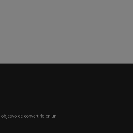
objetivo de convertirlo en un