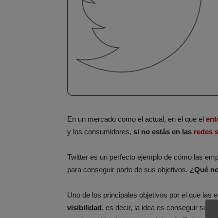
En un mercado como el actual, en el que el
ent
y los consumidores,
si no estás en las
redes s
Twitter es un perfecto ejemplo de cómo las emp
para conseguir parte de sus objetivos.
¿Qué no
Uno de los principales objetivos por el que las 
visibilidad
, es decir, la idea es conseguir seg