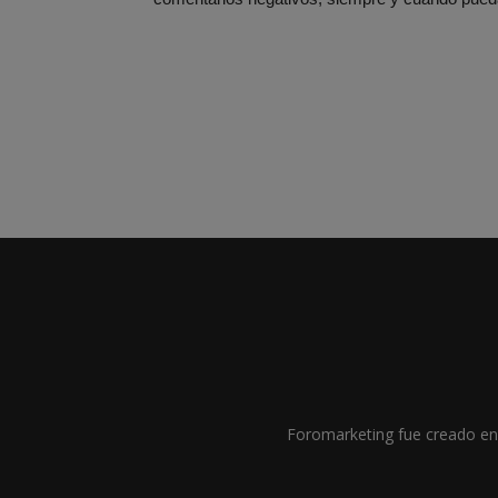
Foromarketing fue creado en 