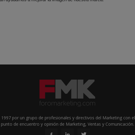
1997 por un grupo de profesionales y directivos del Marketing con el 
punto de encuentro y opinión de Marketing, Ventas y Comunicación.