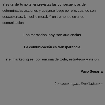
Y es un delito no tener previstas las consecuencias de
determinadas acciones y quejarse luego por ello, cuando son
descubiertas. Un delito moral. Y un tremendo error de
comunicación.
Los mercados, hoy, son audiencias.
La comunicación es transparencia.
Y el marketing es, por encima de todo, estrategia y visión.
Paco Segarra
franciscosegarra@outlook.com