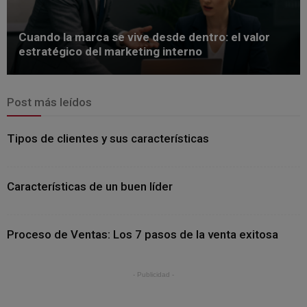
Cuando la marca se vive desde dentro: el valor
estratégico del marketing interno
Post más leídos
Tipos de clientes y sus características
Características de un buen líder
Proceso de Ventas: Los 7 pasos de la venta exitosa
- Publicidad -