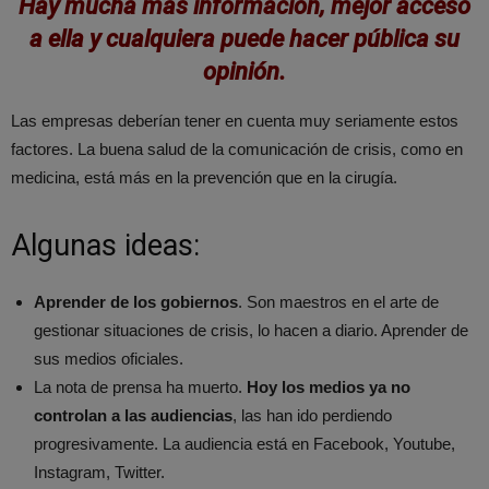
Hay mucha más información, mejor acceso
a ella y cualquiera puede hacer pública su
opinión.
Las empresas deberían tener en cuenta muy seriamente estos
factores. La buena salud de la comunicación de crisis, como en
medicina, está más en la prevención que en la cirugía.
Algunas ideas:
Aprender de los gobiernos
. Son maestros en el arte de
gestionar situaciones de crisis, lo hacen a diario. Aprender de
sus medios oficiales.
La nota de prensa ha muerto.
Hoy los medios ya no
controlan a las audiencias
, las han ido perdiendo
progresivamente. La audiencia está en Facebook, Youtube,
Instagram, Twitter.