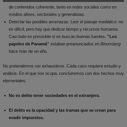
de contenidos coherente, tanto en redes sociales como en
medios afines, sectoriales y generalistas.
Detectar las posibles amenazas. Leer el paisaje mediático: no
es difícil, pero hay que dedicar tiempo y recursos humanos.
Casi todo es previsible si se buscan buenas fuentes.
“Los
papeles de Panamá”
estaban preanunciados en
Bloomberg
hace más de un año.
No pretendemos ser exhaustivos. Cada caso requiere estudio y
análisis. En el que nos ocupa, concluiremos con dos hechos muy
elementales:
No es delito tener sociedades en el extranjero.
El delito es la opacidad y las tramas que se crean para
evadir impuestos.