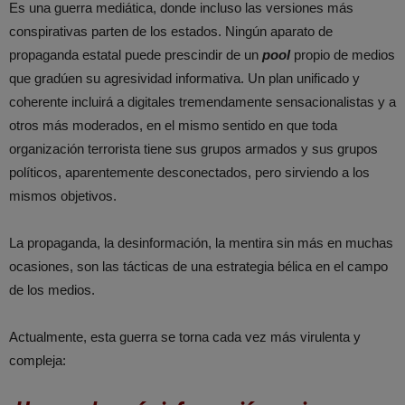
Es una guerra mediática, donde incluso las versiones más
conspirativas parten de los estados. Ningún aparato de
propaganda estatal puede prescindir de un
pool
propio de medios
que gradúen su agresividad informativa. Un plan unificado y
coherente incluirá a digitales tremendamente sensacionalistas y a
otros más moderados, en el mismo sentido en que toda
organización terrorista tiene sus grupos armados y sus grupos
políticos, aparentemente desconectados, pero sirviendo a los
mismos objetivos.
La propaganda, la desinformación, la mentira sin más en muchas
ocasiones, son las tácticas de una estrategia bélica en el campo
de los medios.
Actualmente, esta guerra se torna cada vez más virulenta y
compleja: