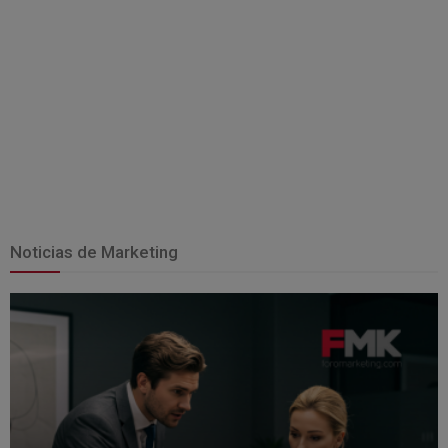
Noticias de Marketing