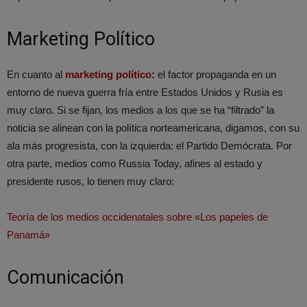
Marketing Político
En cuanto al
marketing político
:
el factor propaganda en un
entorno de nueva guerra fría entre Estados Unidos y Rusia es
muy claro. Si se fijan, los medios a los que se ha “filtrado” la
noticia se alinean con la política norteamericana, digamos, con su
ala más progresista, con la izquierda: el Partido Demócrata. Por
otra parte, medios como Russia Today, afines al estado y
presidente rusos, lo tienen muy claro:
Teoría de los medios occidenatales sobre «Los papeles de
Panamá»
Comunicación