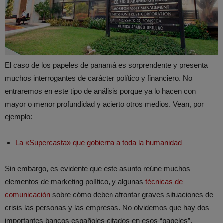
El caso de los papeles de panamá es sorprendente y presenta
muchos interrogantes de carácter político y financiero. No
entraremos en este tipo de análisis porque ya lo hacen con
mayor o menor profundidad y acierto otros medios. Vean, por
ejemplo:
La «Supercasta» que gobierna a toda la humanidad
Sin embargo, es evidente que este asunto reúne muchos
elementos de marketing político, y algunas
técnicas de
comunicación
sobre cómo deben afrontar graves situaciones de
crisis las personas y las empresas. No olvidemos que hay dos
importantes bancos españoles citados en esos “papeles”.