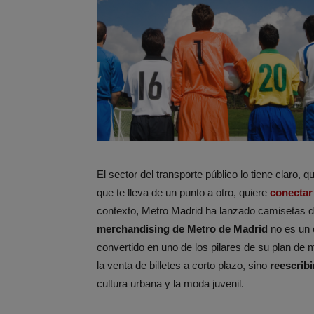
El sector del transporte público lo tiene claro, 
que te lleva de un punto a otro, quiere
conectar
contexto, Metro Madrid ha lanzado camisetas de
merchandising de Metro de Madrid
no es un 
convertido en uno de los pilares de su plan de
la venta de billetes a corto plazo, sino
reescribi
cultura urbana y la moda juvenil.