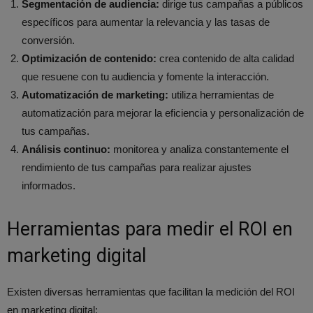
Segmentación de audiencia:
dirige tus campañas a públicos
específicos para aumentar la relevancia y las tasas de
conversión.
Optimización de contenido:
crea contenido de alta calidad
que resuene con tu audiencia y fomente la interacción.
Automatización de marketing:
utiliza herramientas de
automatización para mejorar la eficiencia y personalización de
tus campañas.
Análisis continuo:
monitorea y analiza constantemente el
rendimiento de tus campañas para realizar ajustes
informados.
Herramientas para medir el ROI en
marketing digital
Existen diversas herramientas que facilitan la medición del ROI
en marketing digital: