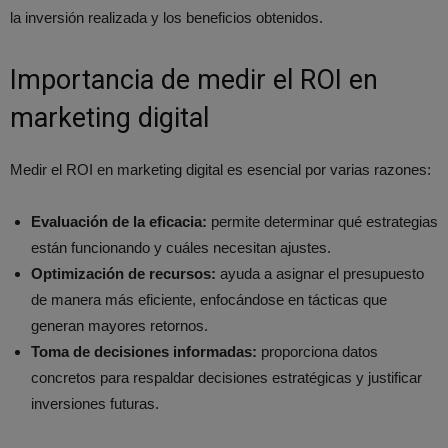
la inversión realizada y los beneficios obtenidos.
Importancia de medir el ROI en
marketing digital
Medir el ROI en marketing digital es esencial por varias razones:
Evaluación de la eficacia:
permite determinar qué estrategias
están funcionando y cuáles necesitan ajustes.
Optimización de recursos:
ayuda a asignar el presupuesto
de manera más eficiente, enfocándose en tácticas que
generan mayores retornos.
Toma de decisiones informadas:
proporciona datos
concretos para respaldar decisiones estratégicas y justificar
inversiones futuras.