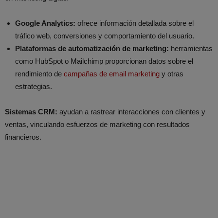
Google Analytics:
ofrece información detallada sobre el
tráfico web, conversiones y comportamiento del usuario.
Plataformas de automatización de marketing:
herramientas
como HubSpot o Mailchimp proporcionan datos sobre el
rendimiento de
campañas de email marketing
y otras
estrategias.
Sistemas CRM:
ayudan a rastrear interacciones con clientes y
ventas, vinculando esfuerzos de marketing con resultados
financieros.