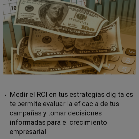
Medir el ROI en tus estrategias digitales
te permite evaluar la eficacia de tus
campañas y tomar decisiones
informadas para el crecimiento
empresarial