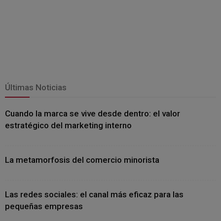
Últimas Noticias
Cuando la marca se vive desde dentro: el valor
estratégico del marketing interno
La metamorfosis del comercio minorista
Las redes sociales: el canal más eficaz para las
pequeñas empresas