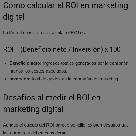
Cómo calcular el ROI en marketing
digital
La fórmula básica para calcular el ROI es:
ROI = (Beneficio neto / Inversión) x 100
Beneficio neto:
ingresos totales generados por la campaña
menos los costes asociados.
Inversión:
total de gastos en la campaña de marketing.
Desafíos al medir el ROI en
marketing digital
Aunque el cálculo del ROI parece sencillo, existen desafíos que
las empresas deben considerar: