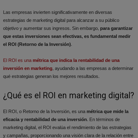
Las empresas invierten significativamente en diversas
estrategias de marketing digital para alcanzar a su público
objetivo y aumentar sus ingresos. Sin embargo,
para garantizar
que estas inversiones sean efectivas, es fundamental medir
el ROI (Retorno de la Inversión)
.
El ROI es una
métrica que indica la rentabilidad de una
inversión en marketing
, ayudando a las empresas a determinar
qué estrategias generan los mejores resultados.
¿Qué es el ROI en marketing digital?
El ROI, o Retorno de la Inversión, es una
métrica que mide la
eficacia y rentabilidad de una inversión
. En términos de
marketing digital, el ROI evalúa el rendimiento de las estrategias
y campañas, proporcionando una visión clara de la relación entre