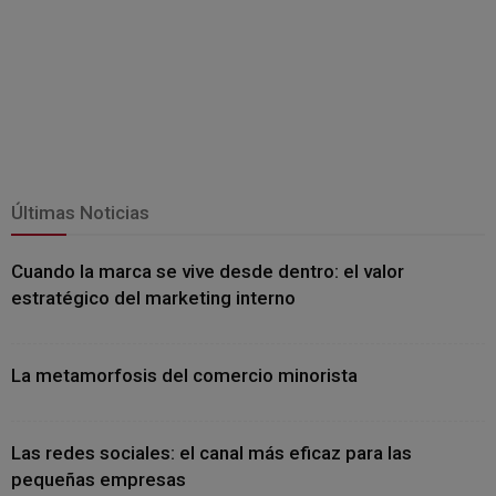
Últimas Noticias
Cuando la marca se vive desde dentro: el valor
estratégico del marketing interno
La metamorfosis del comercio minorista
Las redes sociales: el canal más eficaz para las
pequeñas empresas