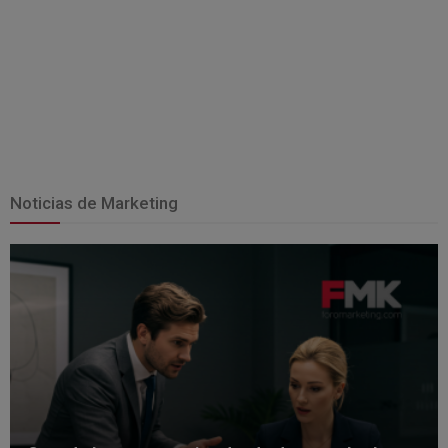
Noticias de Marketing