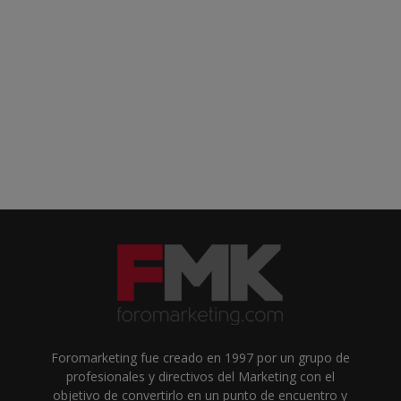
Foromarketing fue creado en 1997 por un grupo de
profesionales y directivos del Marketing con el
objetivo de convertirlo en un punto de encuentro y