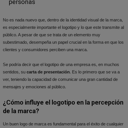
personas
No es nada nuevo que, dentro de la identidad visual de la marca,
es especialmente importante el logotipo y lo que este transmite al
público. A pesar de que se trata de un elemento muy
subestimado, desempeña un papel crucial en la forma en que los
clientes y consumidores perciben una marca.
Se podría decir que el logotipo de una empresa es, en muchos
sentidos, su
carta de presentación
. Es lo primero que se va a
ver, teniendo la capacidad de comunicar una gran cantidad de
mensajes y emociones al público.
¿Cómo influye el logotipo en la percepción
de la marca?
Un buen logo de marca es fundamental para el éxito de cualquier