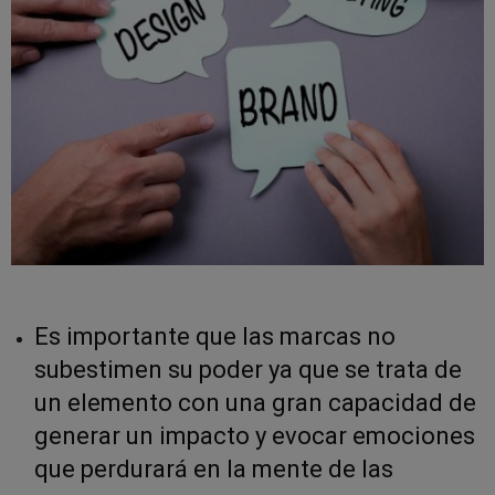
Es importante que las marcas no
subestimen su poder ya que se trata de
un elemento con una gran capacidad de
generar un impacto y evocar emociones
que perdurará en la mente de las