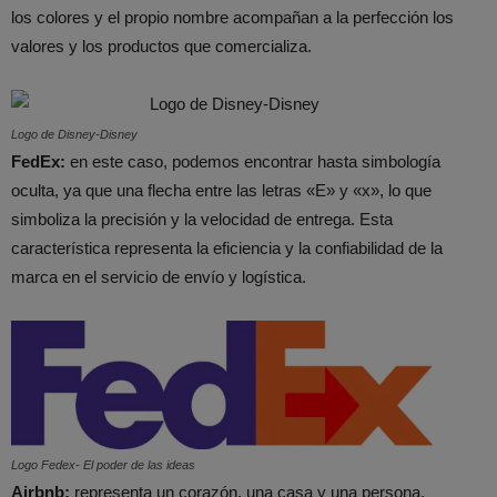
los colores y el propio nombre acompañan a la perfección los
valores y los productos que comercializa.
Logo de Disney-Disney
FedEx:
en este caso, podemos encontrar hasta simbología
oculta, ya que una flecha entre las letras «E» y «x», lo que
simboliza la precisión y la velocidad de entrega. Esta
característica representa la eficiencia y la confiabilidad de la
marca en el servicio de envío y logística.
Logo Fedex- El poder de las ideas
Airbnb:
representa un corazón, una casa y una persona.