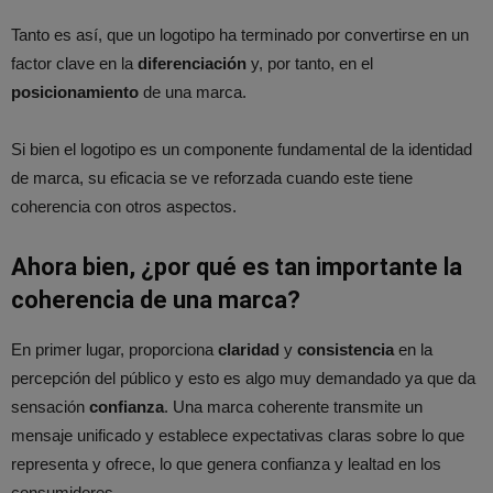
Tanto es así, que un logotipo ha terminado por convertirse en un
factor clave en la
diferenciación
y, por tanto, en el
posicionamiento
de una marca.
Si bien el logotipo es un componente fundamental de la identidad
de marca, su eficacia se ve reforzada cuando este tiene
coherencia con otros aspectos.
Ahora bien, ¿por qué es tan importante la
coherencia de una marca?
En primer lugar, proporciona
claridad
y
consistencia
en la
percepción del público y esto es algo muy demandado ya que da
sensación
confianza
. Una marca coherente transmite un
mensaje unificado y establece expectativas claras sobre lo que
representa y ofrece, lo que genera confianza y lealtad en los
consumidores.