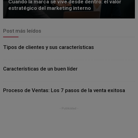
Cuando la marca se vive desde dentro: el valor
estratégico del marketing interno
Post más leídos
Tipos de clientes y sus características
Características de un buen líder
Proceso de Ventas: Los 7 pasos de la venta exitosa
- Publicidad -