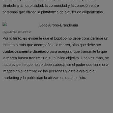
Simboliza la hospitalidad, la comunidad y la conexión entre
personas que ofrece la plataforma de alquiler de alojamientos.
Logo Airbnb-Brandemia
Por lo tanto, es evidente que el logotipo no debe considerarse un
elemento más que acompaña a la marca, sino que debe ser
cuidadosamente diseñado
para asegurar que transmite lo que
la marca busca transmitir a su público objetivo. Una vez más, se
hace evidente que no se debe subestimar el poder que tiene una
imagen en el cerebro de las personas y está claro que el
marketing y la publicidad lo utilizan en su beneficio.