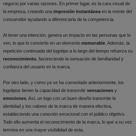
negocio por varias razones. En primer lugar, es la cara visual de
la empresa, creando una
impresión instantánea
en la mente del
consumidor ayudando a diferenciarla de la competencia.
Al tener una intención, genera un impacto en las personas que lo
ven, lo que lo convierte en un elemento
memorable
. Además, la
repetición continuada del logotipo a lo largo del tiempo refuerza su
reconocimiento
, favoreciendo la sensación de familiaridad y
confianza del usuario en la marca.
Por otro lado, y como ya se ha comentado anteriormente, los
logotipos tienen la capacidad de transmitir
sensaciones
y
emociones
. Así, un logo con un buen diseño transmite la
identidad y los valores de la marca de manera efectiva,
estableciendo una conexión emocional con el público objetivo.
Todo ello aumenta el reconocimiento de la marca, lo que a su vez
termina en una mayor visibilidad de esta.