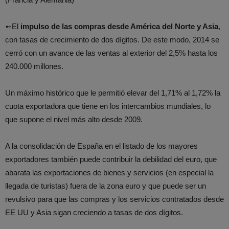
➻El
impulso de las compras desde América del Norte y Asia
,
con tasas de crecimiento de dos dígitos. De este modo, 2014 se
cerró con un avance de las ventas al exterior del 2,5% hasta los
240.000 millones.
Un máximo histórico que le permitió elevar del 1,71% al 1,72% la
cuota exportadora que tiene en los intercambios mundiales, lo
que supone el nivel más alto desde 2009.
A la consolidación de España en el listado de los mayores
exportadores también puede contribuir la debilidad del euro, que
abarata las exportaciones de bienes y servicios (en especial la
llegada de turistas) fuera de la zona euro y que puede ser un
revulsivo para que las compras y los servicios contratados desde
EE UU y Asia sigan creciendo a tasas de dos dígitos.