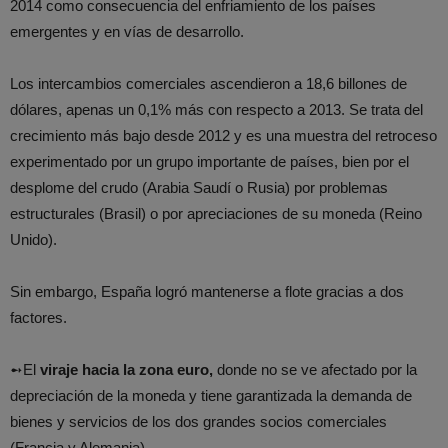
2014 como consecuencia del enfriamiento de los países
emergentes y en vías de desarrollo.
Los intercambios comerciales ascendieron a 18,6 billones de
dólares, apenas un 0,1% más con respecto a 2013. Se trata del
crecimiento más bajo desde 2012 y es una muestra del retroceso
experimentado por un grupo importante de países, bien por el
desplome del crudo (Arabia Saudí o Rusia) por problemas
estructurales (Brasil) o por apreciaciones de su moneda (Reino
Unido).
Sin embargo, España logró mantenerse a flote gracias a dos
factores.
➻El
viraje hacia la zona euro,
donde no se ve afectado por la
depreciación de la moneda y tiene garantizada la demanda de
bienes y servicios de los dos grandes socios comerciales
(Francia y Alemania)