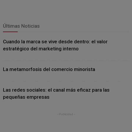
Últimas Noticias
Cuando la marca se vive desde dentro: el valor
estratégico del marketing interno
La metamorfosis del comercio minorista
Las redes sociales: el canal más eficaz para las
pequeñas empresas
- Publicidad -