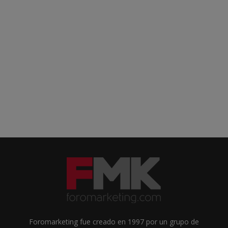
Foromarketing fue creado en 1997 por un grupo de