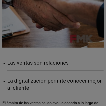
Las ventas son relaciones
La digitalización permite conocer mejor
al cliente
El ámbito de las ventas ha ido evolucionando a lo largo de