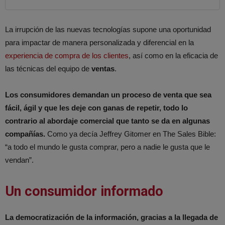
La irrupción de las nuevas tecnologías supone una oportunidad
para impactar de manera personalizada y diferencial en la
experiencia de compra de los clientes
, así como en la eficacia de
las técnicas del equipo de
ventas
.
Los consumidores demandan un proceso de venta que sea
fácil, ágil y que les deje con ganas de repetir, todo lo
contrario al abordaje comercial que tanto se da en algunas
compañías.
Como ya decía Jeffrey Gitomer en The Sales Bible:
“a todo el mundo le gusta comprar, pero a nadie le gusta que le
vendan”.
Un consumidor informado
La democratización de la información, gracias a la llegada de