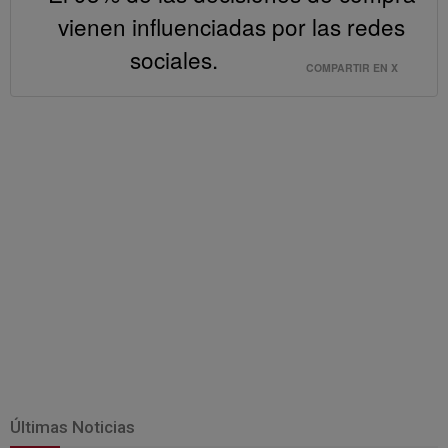
vienen influenciadas por las redes
sociales.
COMPARTIR EN X
Últimas Noticias