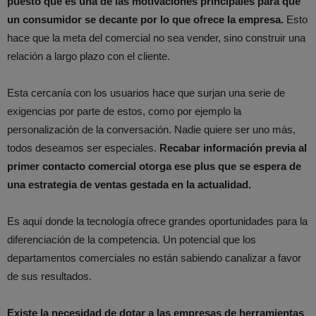
puesto que es una de las motivaciones principales para que
un consumidor se decante por lo que ofrece la empresa.
Esto
hace que la meta del comercial no sea vender, sino construir una
relación a largo plazo con el cliente.
Esta cercanía con los usuarios hace que surjan una serie de
exigencias por parte de estos, como por ejemplo la
personalización de la conversación. Nadie quiere ser uno más,
todos deseamos ser especiales.
Recabar información previa al
primer contacto comercial otorga ese plus que se espera de
una estrategia de ventas gestada en la actualidad.
Es aquí donde la tecnología ofrece grandes oportunidades para la
diferenciación de la competencia. Un potencial que los
departamentos comerciales no están sabiendo canalizar a favor
de sus resultados.
Existe la necesidad de dotar a las empresas de herramientas