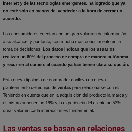
internet y de las tecnologías emergentes, ha logrado que ya
no esté solo en manos del vendedor a la hora de cerrar un
acuerdo.
Los consumidores cuentan con un gran volumen de información
a su alcance, y por tanto, con mucho más conocimiento en la
toma de decisiones.
Los datos indican que los usuarios
realizan un 60% del proceso de compra de manera autónoma
y recurren al comercial cuando ya han tienen clara su opción.
Esta nueva tipología de comprador conlleva un nuevo
planteamiento del equipo de
ventas
para relacionarse con él.
Teniendo en cuenta que en la adquisición del producto la marca y
el mismo suponen un 19% y la experiencia del cliente un 53%,
crear valor en cada interacción es fundamental.
Las ventas se basan en relaciones