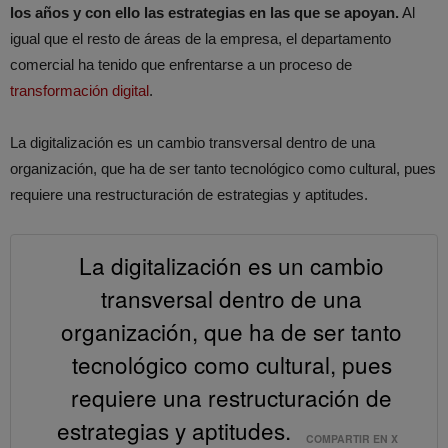
los años y con ello las estrategias en las que se apoyan.
Al
igual que el resto de áreas de la empresa, el departamento
comercial ha tenido que enfrentarse a un proceso de
transformación digital
.
La digitalización es un cambio transversal dentro de una
organización, que ha de ser tanto tecnológico como cultural, pues
requiere una restructuración de estrategias y aptitudes.
La digitalización es un cambio
transversal dentro de una
organización, que ha de ser tanto
tecnológico como cultural, pues
requiere una restructuración de
estrategias y aptitudes.
COMPARTIR EN X