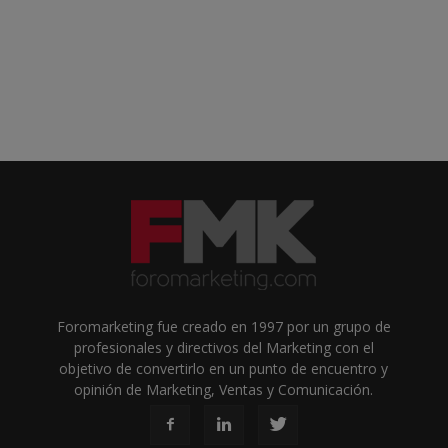
Foromarketing fue creado en 1997 por un grupo de
profesionales y directivos del Marketing con el
objetivo de convertirlo en un punto de encuentro y
opinión de Marketing, Ventas y Comunicación.