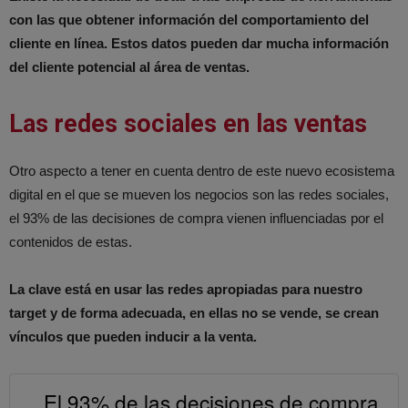
con las que obtener información del comportamiento del
cliente en línea. Estos datos pueden dar mucha información
del cliente potencial al área de ventas.
Las redes sociales en las ventas
Otro aspecto a tener en cuenta dentro de este nuevo ecosistema
digital en el que se mueven los negocios son las redes sociales,
el 93% de las decisiones de compra vienen influenciadas por el
contenidos de estas.
La clave está en usar las redes apropiadas para nuestro
target y de forma adecuada, en ellas no se vende, se crean
vínculos que pueden inducir a la venta.
El 93% de las decisiones de compra