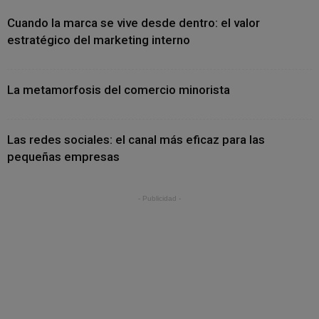
Cuando la marca se vive desde dentro: el valor
estratégico del marketing interno
La metamorfosis del comercio minorista
Las redes sociales: el canal más eficaz para las
pequeñas empresas
- Publicidad -