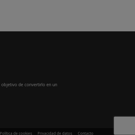
objetivo de convertirlo en un
Política de cookies
Privacidad de datos
Contacto