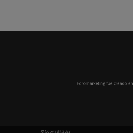
Foromarketing fue creado en 
© Copyright 2023