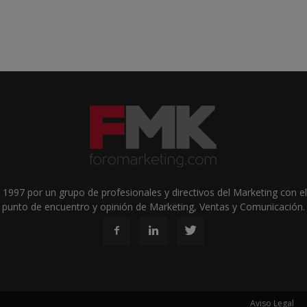
1997 por un grupo de profesionales y directivos del Marketing con el 
punto de encuentro y opinión de Marketing, Ventas y Comunicación.
Aviso Legal