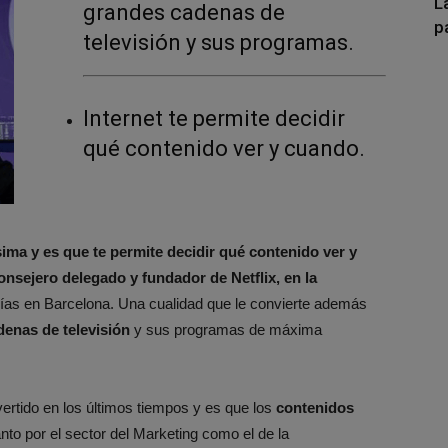
L
grandes cadenas de
p
televisión y sus programas.
Internet te permite decidir
qué contenido ver y cuando.
ima y es que te permite decidir qué contenido ver y
nsejero delegado y fundador de Netflix, en la
ías en Barcelona. Una cualidad que le convierte además
denas de televisión
y sus programas de máxima
rtido en los últimos tiempos y es que los
contenidos
o por el sector del Marketing como el de la