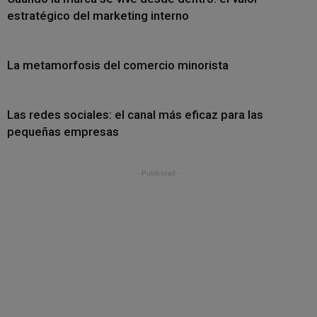
estratégico del marketing interno
La metamorfosis del comercio minorista
Las redes sociales: el canal más eficaz para las
pequeñas empresas
- Publicidad -