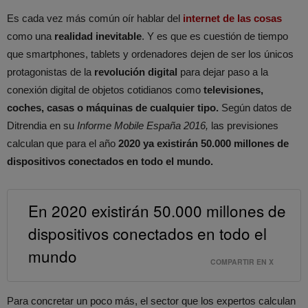
Es cada vez más común oír hablar del
internet de las cosas
como una
realidad inevitable
. Y es que es cuestión de tiempo
que smartphones, tablets y ordenadores dejen de ser los únicos
protagonistas de la
revolución digital
para dejar paso a la
conexión digital de objetos cotidianos como
televisiones,
coches, casas o máquinas de cualquier tipo.
Según datos de
Ditrendia en su
Informe Mobile España 2016,
las previsiones
calculan que para el año
2020 ya existirán 50.000 millones de
dispositivos conectados en todo el mundo.
En 2020 existirán 50.000 millones de
dispositivos conectados en todo el
mundo
COMPARTIR EN X
Para concretar un poco más, el sector que los expertos calculan