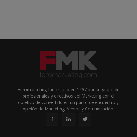
Foromarketing fue creado en 1997 por un grupo de
profesionales y directivos del Marketing con el
objetivo de convertirlo en un punto de encuentro y
opinión de Marketing, Ventas y Comunicación.