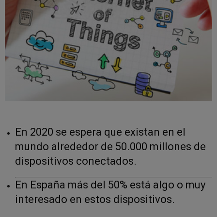
En 2020 se espera que existan en el
mundo alrededor de 50.000 millones de
dispositivos conectados.
En España más del 50% está algo o muy
interesado en estos dispositivos.