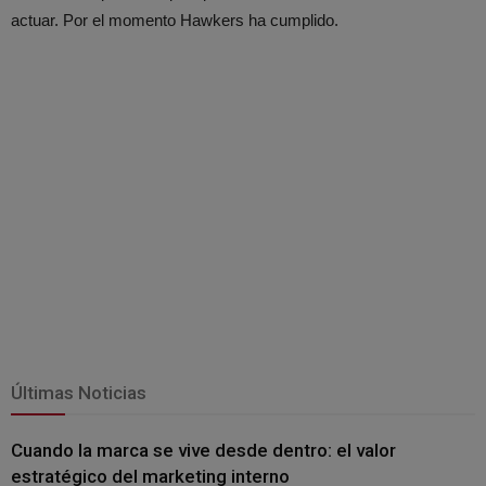
actuar. Por el momento Hawkers ha cumplido.
Últimas Noticias
Cuando la marca se vive desde dentro: el valor
estratégico del marketing interno