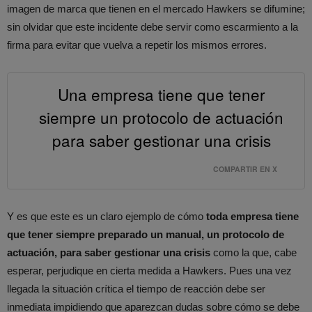
imagen de marca que tienen en el mercado Hawkers se difumine;
sin olvidar que este incidente debe servir como escarmiento a la
firma para evitar que vuelva a repetir los mismos errores.
Una empresa tiene que tener
siempre un protocolo de actuación
para saber gestionar una crisis
COMPARTIR EN X
Y es que este es un claro ejemplo de cómo
toda empresa tiene
que tener siempre preparado un manual, un protocolo de
actuación, para saber gestionar una crisis
como la que, cabe
esperar, perjudique en cierta medida a Hawkers. Pues una vez
llegada la situación crítica el tiempo de reacción debe ser
inmediata impidiendo que aparezcan dudas sobre cómo se debe