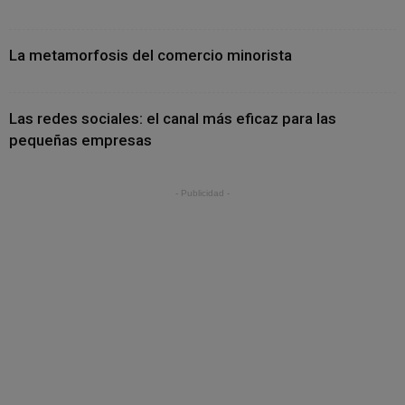
La metamorfosis del comercio minorista
Las redes sociales: el canal más eficaz para las
pequeñas empresas
- Publicidad -