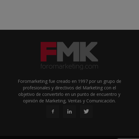
Foromarketing fue creado en 1997 por un grupo de
profesionales y directivos del Marketing con el
objetivo de convertirlo en un punto de encuentro y
opinión de Marketing, Ventas y Comunicación.