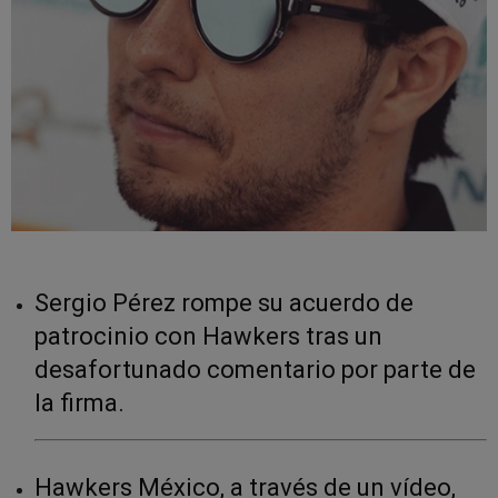
Sergio Pérez rompe su acuerdo de
patrocinio con Hawkers tras un
desafortunado comentario por parte de
la firma.
Hawkers México, a través de un vídeo,