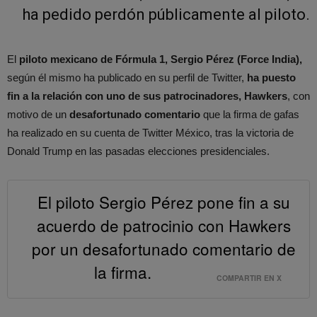
ha pedido perdón públicamente al piloto.
El
piloto mexicano de Fórmula 1, Sergio Pérez (Force India),
según él mismo ha publicado en su perfil de Twitter,
ha puesto
fin a la relación con uno de sus patrocinadores, Hawkers
, con
motivo de un
desafortunado comentario
que la firma de gafas
ha realizado en su cuenta de Twitter México, tras la victoria de
Donald Trump en las pasadas elecciones presidenciales.
El piloto Sergio Pérez pone fin a su
acuerdo de patrocinio con Hawkers
por un desafortunado comentario de
la firma.
COMPARTIR EN X