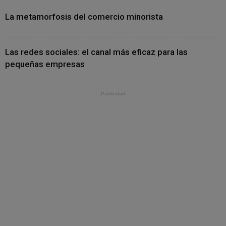
La metamorfosis del comercio minorista
Las redes sociales: el canal más eficaz para las
pequeñas empresas
- Publicidad -