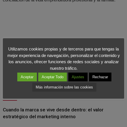
Utilizamos cookies propias y de terceros para que tengas la
mejor experiencia de navegación, personalizar el contenido y
los anuncios, ofrecer funciones de redes sociales y analizar
nuestro tráfico.
Aceptar
Aceptar Todo
Ajustes
Rechazar
Más información sobre las cookies
Últimas Noticias
Cuando la marca se vive desde dentro: el valor
estratégico del marketing interno