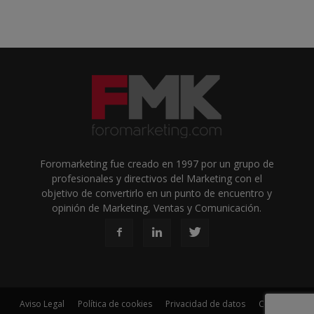
Foromarketing fue creado en 1997 por un grupo de
profesionales y directivos del Marketing con el
objetivo de convertirlo en un punto de encuentro y
opinión de Marketing, Ventas y Comunicación.
Aviso Legal
Política de cookies
Privacidad de datos
Contacto