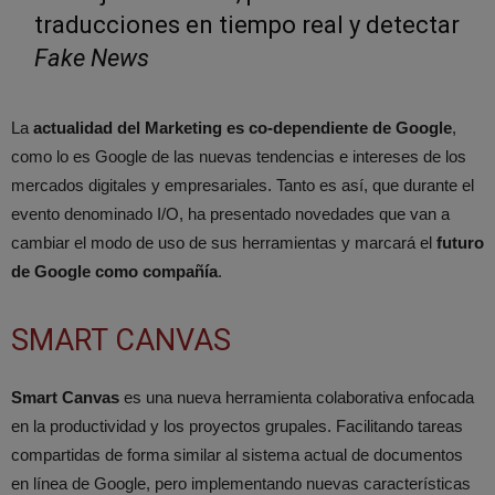
traducciones en tiempo real y detectar
Fake News
La
actualidad del Marketing es co-dependiente de Google
,
como lo es Google de las nuevas tendencias e intereses de los
mercados digitales y empresariales. Tanto es así, que durante el
evento denominado I/O, ha presentado novedades que van a
cambiar el modo de uso de sus herramientas y marcará el
futuro
de Google como compañía
.
SMART CANVAS
Smart Canvas
es una nueva herramienta colaborativa enfocada
en la productividad y los proyectos grupales. Facilitando tareas
compartidas de forma similar al sistema actual de documentos
en línea de Google, pero implementando nuevas características