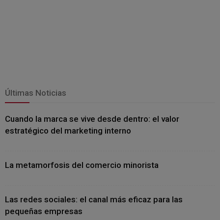
Últimas Noticias
Cuando la marca se vive desde dentro: el valor
estratégico del marketing interno
La metamorfosis del comercio minorista
Las redes sociales: el canal más eficaz para las
pequeñas empresas