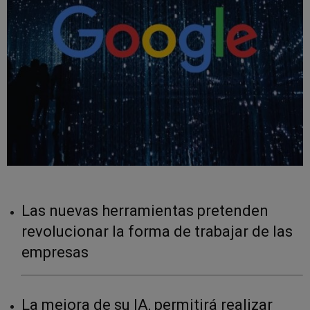
Las nuevas herramientas pretenden
revolucionar la forma de trabajar de las
empresas
La mejora de su IA, permitirá realizar