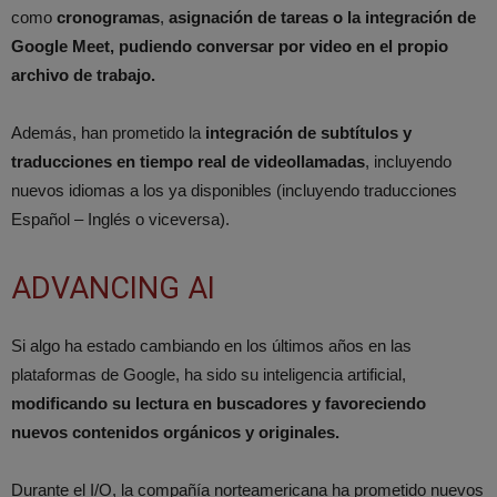
como
cronogramas
,
asignación de tareas o la integración de
Google Meet, pudiendo conversar por video en el propio
archivo de trabajo.
Además, han prometido la
integración de subtítulos y
traducciones en tiempo real de videollamadas
, incluyendo
nuevos idiomas a los ya disponibles (incluyendo traducciones
Español – Inglés o viceversa).
ADVANCING AI
Si algo ha estado cambiando en los últimos años en las
plataformas de Google, ha sido su inteligencia artificial,
modificando su lectura en buscadores y favoreciendo
nuevos contenidos orgánicos y originales.
Durante el I/O, la compañía norteamericana ha prometido nuevos