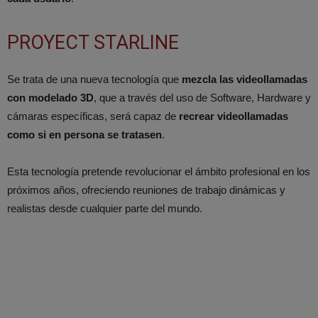
PROYECT STARLINE
Se trata de una nueva tecnología que
mezcla las videollamadas
con modelado 3D
, que a través del uso de Software, Hardware y
cámaras específicas, será capaz de
recrear videollamadas
como si en persona se tratasen
.
Esta tecnología pretende revolucionar el ámbito profesional en los
próximos años, ofreciendo reuniones de trabajo dinámicas y
realistas desde cualquier parte del mundo.