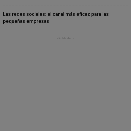
Las redes sociales: el canal más eficaz para las
pequeñas empresas
- Publicidad -