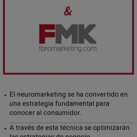
El neuromarketing se ha convertido en
una estrategia fundamental para
conocer al consumidor.
A través de esta técnica se optimizarán
las estrategias de negocio.