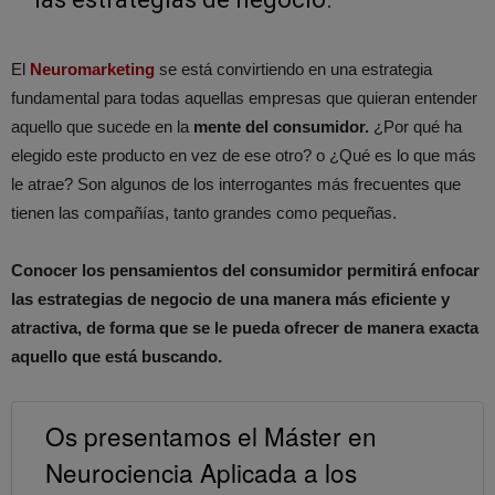
El
Neuromarketing
se está convirtiendo en una estrategia
fundamental para todas aquellas empresas que quieran entender
aquello que sucede en la
mente del consumidor.
¿Por qué ha
elegido este producto en vez de ese otro? o ¿Qué es lo que más
le atrae? Son algunos de los interrogantes más frecuentes que
tienen las compañías, tanto grandes como pequeñas.
Conocer los pensamientos del consumidor permitirá enfocar
las estrategias de negocio de una manera más eficiente y
atractiva, de forma que se le pueda ofrecer de manera exacta
aquello que está buscando.
Os presentamos el Máster en
Neurociencia Aplicada a los