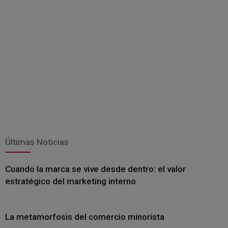
Últimas Noticias
Cuando la marca se vive desde dentro: el valor
estratégico del marketing interno
La metamorfosis del comercio minorista