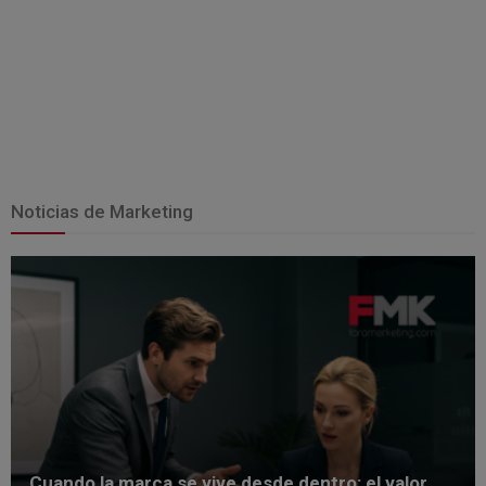
Noticias de Marketing
Cuando la marca se vive desde dentro: el valor