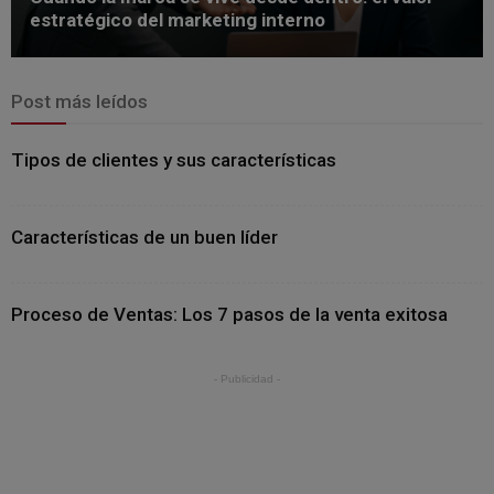
estratégico del marketing interno
Post más leídos
Tipos de clientes y sus características
Características de un buen líder
Proceso de Ventas: Los 7 pasos de la venta exitosa
- Publicidad -