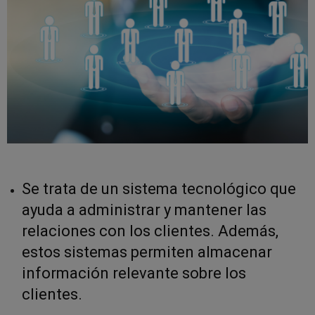
Se trata de un sistema tecnológico que
ayuda a administrar y mantener las
relaciones con los clientes. Además,
estos sistemas permiten almacenar
información relevante sobre los
clientes.