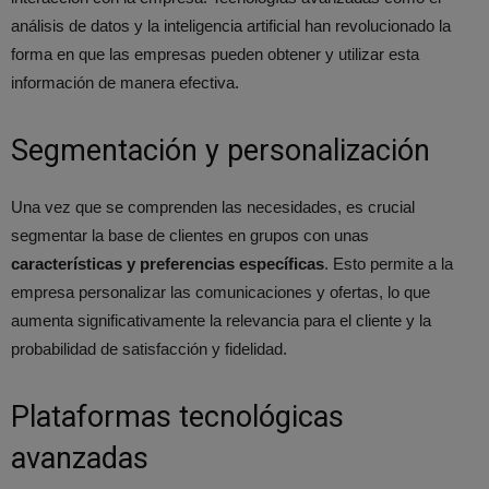
análisis de datos y la inteligencia artificial han revolucionado la
forma en que las empresas pueden obtener y utilizar esta
información de manera efectiva.
Segmentación y personalización
Una vez que se comprenden las necesidades, es crucial
segmentar la base de clientes en grupos con unas
características y preferencias específicas
. Esto permite a la
empresa personalizar las comunicaciones y ofertas, lo que
aumenta significativamente la relevancia para el cliente y la
probabilidad de satisfacción y fidelidad.
Plataformas tecnológicas
avanzadas