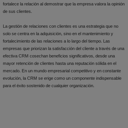
fortalece la relación al demostrar que la empresa valora la opinión
de sus clientes.
La gestión de relaciones con clientes es una estrategia que no
solo se centra en la adquisición, sino en el mantenimiento y
fortalecimiento de las relaciones a lo largo del tiempo. Las
empresas que priorizan la satisfacción del cliente a través de una
efectiva CRM cosechan beneficios significativos, desde una
mayor retención de clientes hasta una reputación sólida en el
mercado. En un mundo empresarial competitivo y en constante
evolución, la CRM se erige como un componente indispensable
para el éxito sostenido de cualquier organización.