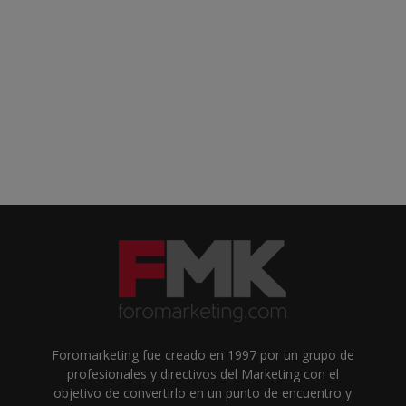
Foromarketing fue creado en 1997 por un grupo de
profesionales y directivos del Marketing con el
objetivo de convertirlo en un punto de encuentro y