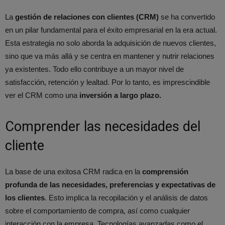
La
gestión de relaciones con clientes (CRM)
se ha convertido
en un pilar fundamental para el éxito empresarial en la era actual.
Esta estrategia no solo aborda la adquisición de nuevos clientes,
sino que va más allá y se centra en mantener y nutrir relaciones
ya existentes. Todo ello contribuye a un mayor nivel de
satisfacción, retención y lealtad. Por lo tanto, es imprescindible
ver el CRM como una
inversión a largo plazo.
Comprender las necesidades del
cliente
La base de una exitosa CRM radica en la
comprensión
profunda de las necesidades, preferencias y expectativas de
los clientes
. Esto implica la recopilación y el análisis de datos
sobre el comportamiento de compra, así como cualquier
interacción con la empresa. Tecnologías avanzadas como el