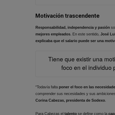
Motivación trascendente
Responsabilidad, independencia y pasión
s
mejores empleados
. En este sentido,
José Lu
explicaba que el salario puede ser una moti
Tiene que existir una mot
foco en el individuo
“Todavía falta
poner el foco en las necesidade
comprender sus necesidades y sus ambiciones,
Corina Cabezas, presidenta de Sodexo
.
Para Cabezas el
talento
se define como la
cap