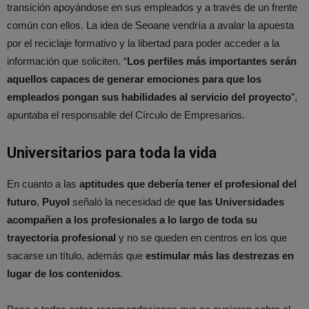
transición apoyándose en sus empleados y a través de un frente
común con ellos. La idea de Seoane vendría a avalar la apuesta
por el reciclaje formativo y la libertad para poder acceder a la
información que soliciten. “
Los perfiles más importantes serán
aquellos capaces de generar emociones para que los
empleados pongan sus habilidades al servicio del proyecto
”,
apuntaba el responsable del Círculo de Empresarios.
Universitarios para toda la vida
En cuanto a las
aptitudes que debería tener el profesional del
futuro
,
Puyol
señaló la necesidad de
que las Universidades
acompañen a los profesionales a lo largo de toda su
trayectoria profesional
y no se queden en centros en los que
sacarse un título, además que
estimular más las destrezas en
lugar de los contenidos
.