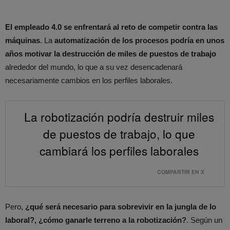
El empleado 4.0 se enfrentará al reto de competir contra las
máquinas
. La
automatización de los procesos podría en unos
años motivar la destrucción de miles de puestos de trabajo
alrededor del mundo, lo que a su vez desencadenará
necesariamente cambios en los perfiles laborales.
La robotización podría destruir miles
de puestos de trabajo, lo que
cambiará los perfiles laborales
COMPARTIR EN X
Pero,
¿qué será necesario para sobrevivir en la jungla de lo
laboral?, ¿cómo ganarle terreno a la robotización?
. Según un