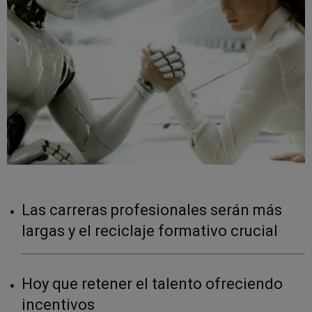
Las carreras profesionales serán más
largas y el reciclaje formativo crucial
Hoy que retener el talento ofreciendo
incentivos