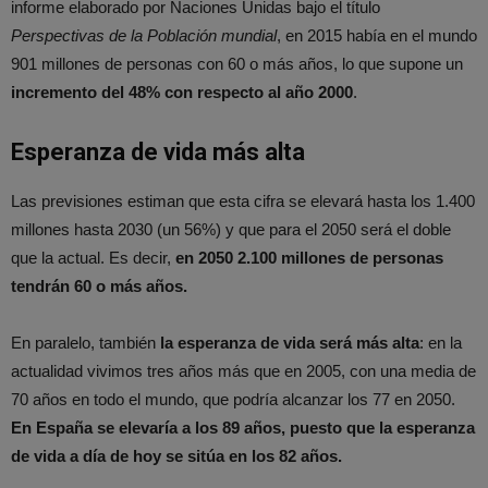
informe elaborado por Naciones Unidas bajo el título
Perspectivas de la Población mundial
, en 2015 había en el mundo
901 millones de personas con 60 o más años, lo que supone un
incremento del 48% con respecto al año 2000
.
Esperanza de vida más alta
Las previsiones estiman que esta cifra se elevará hasta los 1.400
millones hasta 2030 (un 56%) y que para el 2050 será el doble
que la actual. Es decir,
en 2050 2.100 millones de personas
tendrán 60 o más años.
En paralelo, también
la esperanza de vida será más alta
: en la
actualidad vivimos tres años más que en 2005, con una media de
70 años en todo el mundo, que podría alcanzar los 77 en 2050.
En España se elevaría a los 89 años, puesto que la esperanza
de vida a día de hoy se sitúa en los 82 años.