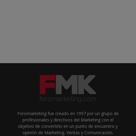
Foromarketing fue creado en 1997 por un grupo de
profesionales y directivos del Marketing con el
objetivo de convertirlo en un punto de encuentro y
opinión de Marketing, Ventas y Comunicación.