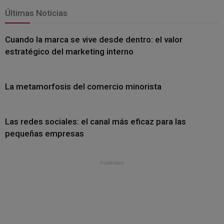
Últimas Noticias
Cuando la marca se vive desde dentro: el valor
estratégico del marketing interno
La metamorfosis del comercio minorista
Las redes sociales: el canal más eficaz para las
pequeñas empresas
- Publicidad -