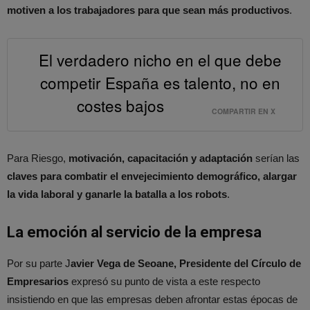
motiven a los trabajadores para que sean más productivos
.
El verdadero nicho en el que debe
competir España es talento, no en
costes bajos
COMPARTIR EN X
Para Riesgo,
motivación, capacitación y adaptación
serían las
claves para combatir el envejecimiento demográfico, alargar
la vida laboral y ganarle la batalla a los robots
.
La emoción al servicio de la empresa
Por su parte J
avier Vega de Seoane, Presidente del Círculo de
Empresarios
expresó su punto de vista a este respecto
insistiendo en que las empresas deben afrontar estas épocas de