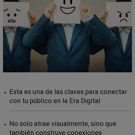
Esta es una de las claves para conectar
con tu público en la Era Digital
No solo atrae visualmente, sino que
también construye conexiones