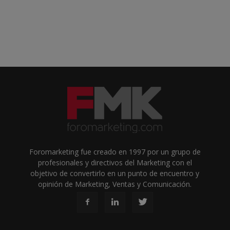
Foromarketing fue creado en 1997 por un grupo de
profesionales y directivos del Marketing con el
objetivo de convertirlo en un punto de encuentro y
opinión de Marketing, Ventas y Comunicación.