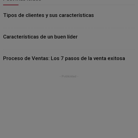
Tipos de clientes y sus características
Características de un buen líder
Proceso de Ventas: Los 7 pasos de la venta exitosa
- Publicidad -