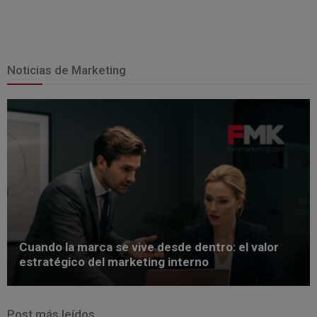
Noticias de Marketing
Cuando la marca se vive desde dentro: el valor
estratégico del marketing interno
Post más leídos