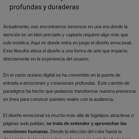
profundas y duraderas
Actualmente, nos encontramos inmersos en una era donde la
atención es un bien preciado y captarla requiere algo más que
solo estética. Aquí es donde entra en juego el
diseño emocional
.
Esta filosofía ele
va el diseño a una forma de arte que impacta
directamente en la experiencia del usuario
.
En el
vasto océano digital
se ha convertido en la
puerta de
entrada a emociones y conexiones profundas
. Este cambio de
paradigma ha hecho que podamos transformar nuestra presencia
en línea para construir puentes reales con la audiencia.
El diseño emocional va mucho más allá de logotipos atractivos o
páginas web pulidas;
se trata de entender y aprovechar las
emociones humanas
. Desde la elección del color hasta la