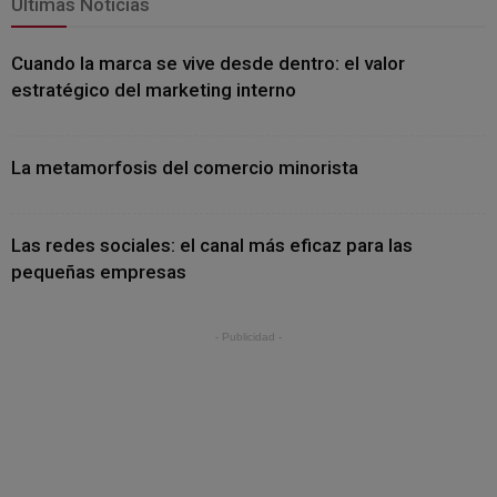
Últimas Noticias
Cuando la marca se vive desde dentro: el valor
estratégico del marketing interno
La metamorfosis del comercio minorista
Las redes sociales: el canal más eficaz para las
pequeñas empresas
- Publicidad -