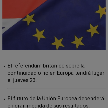
El referéndum británico sobre la
continuidad o no en Europa tendrá lugar
el jueves 23.
El futuro de la Unión Europea dependerá
en gran medida de sus resultados.