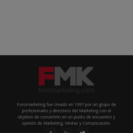
Foromarketing fue creado en 1997 por un grupo de
profesionales y directivos del Marketing con el
objetivo de convertirlo en un punto de encuentro y
opinión de Marketing, Ventas y Comunicación.