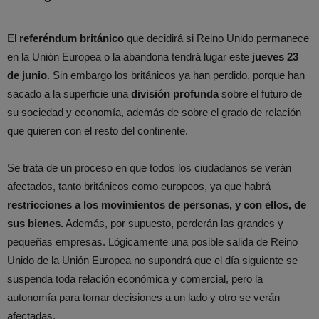
El
referéndum británico
que decidirá si Reino Unido permanece
en la Unión Europea o la abandona tendrá lugar este
jueves 23
de junio
. Sin embargo los británicos ya han perdido, porque han
sacado a la superficie una
división profunda
sobre el futuro de
su sociedad y economía, además de sobre el grado de relación
que quieren con el resto del continente.
Se trata de un proceso en que todos los ciudadanos se verán
afectados, tanto británicos como europeos, ya que habrá
restricciones a los movimientos de personas, y con ellos, de
sus bienes.
Además, por supuesto, perderán las grandes y
pequeñas empresas. Lógicamente una posible salida de Reino
Unido de la Unión Europea no supondrá que el día siguiente se
suspenda toda relación económica y comercial, pero la
autonomía para tomar decisiones a un lado y otro se verán
afectadas.