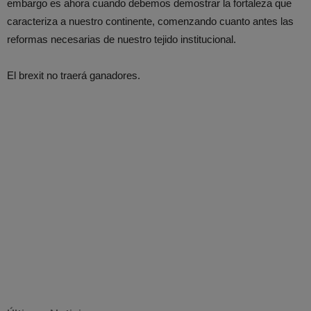
embargo es ahora cuando debemos demostrar la fortaleza que
caracteriza a nuestro continente, comenzando cuanto antes las
reformas necesarias de nuestro tejido institucional.
El brexit no traerá ganadores.