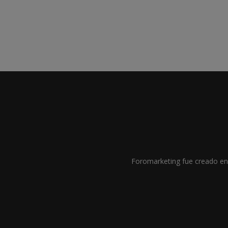
Foromarketing fue creado en 