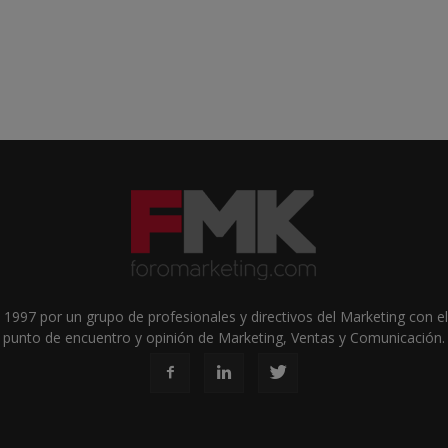
1997 por un grupo de profesionales y directivos del Marketing con el 
punto de encuentro y opinión de Marketing, Ventas y Comunicación.