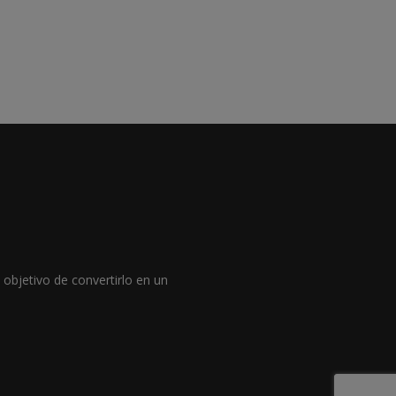
objetivo de convertirlo en un