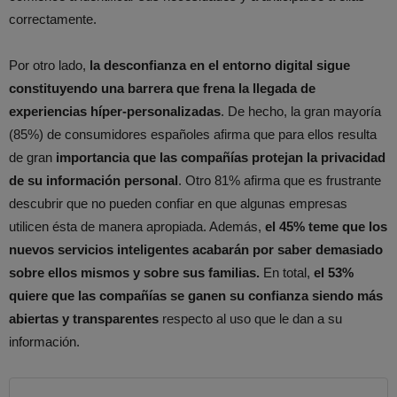
correctamente.
Por otro lado,
la desconfianza en el entorno digital sigue
constituyendo una barrera que frena la llegada de
experiencias híper-personalizadas
. De hecho, la gran mayoría
(85%) de consumidores españoles afirma que para ellos resulta
de gran
importancia que las compañías protejan la privacidad
de su información personal
. Otro 81% afirma que es frustrante
descubrir que no pueden confiar en que algunas empresas
utilicen ésta de manera apropiada. Además,
el 45% teme que los
nuevos servicios inteligentes acabarán por saber demasiado
sobre ellos mismos y sobre sus familias.
En total,
el 53%
quiere que las compañías se ganen su confianza siendo más
abiertas y transparentes
respecto al uso que le dan a su
información.