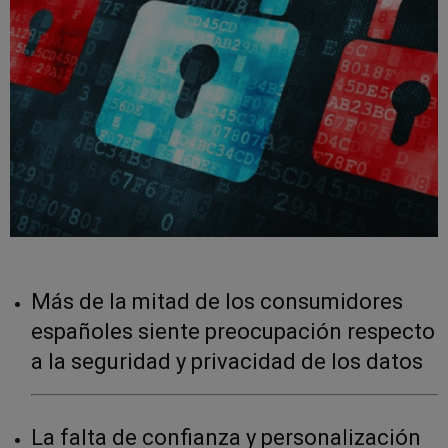
Más de la mitad de los consumidores
españoles siente preocupación respecto
a la seguridad y privacidad de los datos
La falta de confianza y personalización