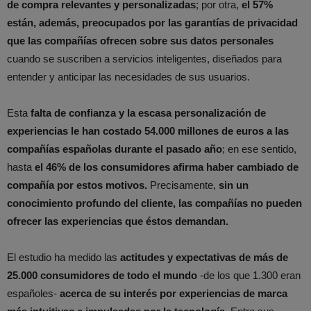
de compra relevantes y personalizadas
; por otra,
el 57%
están, además, preocupados por las garantías de privacidad
que las compañías ofrecen sobre sus datos personales
cuando se suscriben a servicios inteligentes, diseñados para
entender y anticipar las necesidades de sus usuarios.
Esta
falta de confianza y la escasa personalización de
experiencias
le han costado 54.000 millones de euros a las
compañías españolas durante el pasado año
; en ese sentido,
hasta
el 46% de los consumidores afirma haber cambiado de
compañía por estos motivos.
Precisamente,
sin un
conocimiento profundo del cliente, las compañías no pueden
ofrecer las experiencias que éstos demandan.
El estudio ha medido las
actitudes y expectativas de más de
25.000 consumidores de todo el mundo
-de los que 1.300 eran
españoles-
acerca de su interés por experiencias de marca