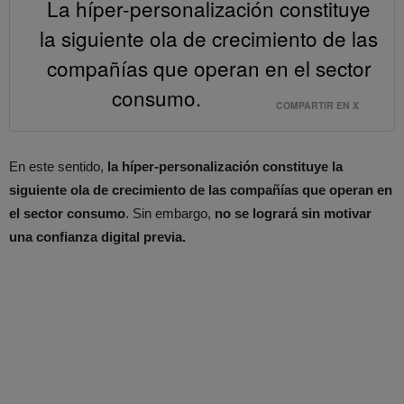
La híper-personalización constituye
la siguiente ola de crecimiento de las
compañías que operan en el sector
consumo.
COMPARTIR EN X
En este sentido,
la híper-personalización constituye la
siguiente ola de crecimiento de las compañías que operan en
el sector consumo
. Sin embargo,
no se logrará sin motivar
una confianza digital previa.