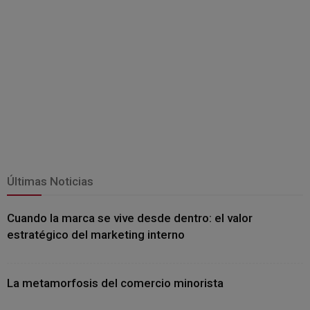
Últimas Noticias
Cuando la marca se vive desde dentro: el valor
estratégico del marketing interno
La metamorfosis del comercio minorista