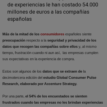
de experiencias le han costado 54.000
millones de euros a las compañías
españolas
Más de la mitad de los
consumidores
españoles siente
preocupación
respecto a la
seguridad y privacidad de los
datos que recogen las compañías sobre ellos
y, al mismo
tiempo, frustración cuando ni aun así, las empresas cumplen
sus expectativas en la experiencia de compra.
Estos son algunos de los
datos que se extraen de
la
decimotercera edición del
estudio
Global Consumer Pulse
Research
, elaborado por Accenture Strategy.
Por una parte,
el 54% de los encuestados se sienten
frustrados cuando las empresas no les brindan experiencias