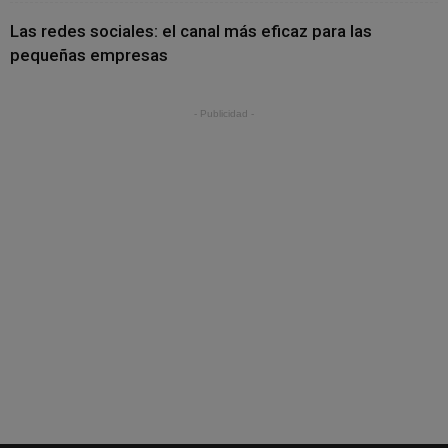
Las redes sociales: el canal más eficaz para las
pequeñas empresas
- Publicidad -