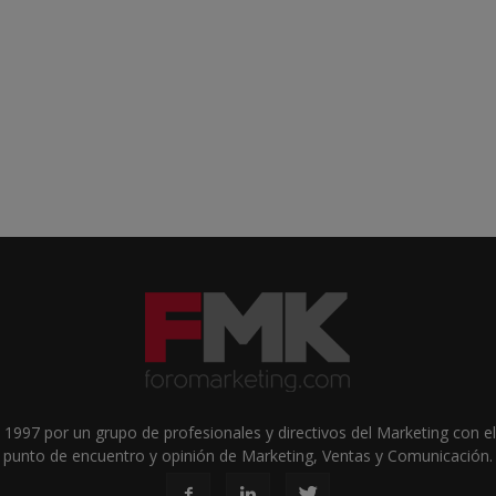
1997 por un grupo de profesionales y directivos del Marketing con el 
punto de encuentro y opinión de Marketing, Ventas y Comunicación.