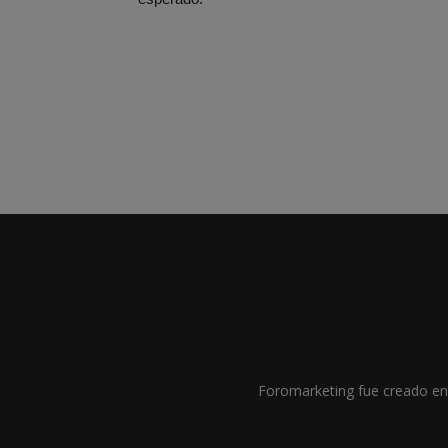
Foromarketing fue creado en 