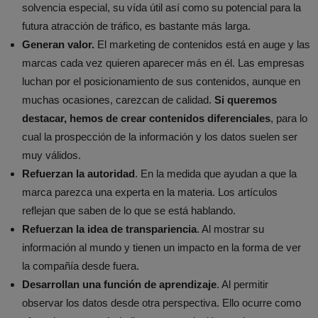
solvencia especial, su vída útil así como su potencial para la
futura atracción de tráfico, es bastante más larga.
Generan valor.
El marketing de contenidos está en auge y las
marcas cada vez quieren aparecer más en él. Las empresas
luchan por el posicionamiento de sus contenidos, aunque en
muchas ocasiones, carezcan de calidad.
Si queremos
destacar, hemos de crear contenidos diferenciales
, para lo
cual la prospección de la información y los datos suelen ser
muy válidos.
Refuerzan la autoridad
. En la medida que ayudan a que la
marca parezca una experta en la materia. Los artículos
reflejan que saben de lo que se está hablando.
Refuerzan la idea de transpariencia
. Al mostrar su
información al mundo y tienen un impacto en la forma de ver
la compañía desde fuera.
Desarrollan una función de aprendizaje
. Al permitir
observar los datos desde otra perspectiva. Ello ocurre como