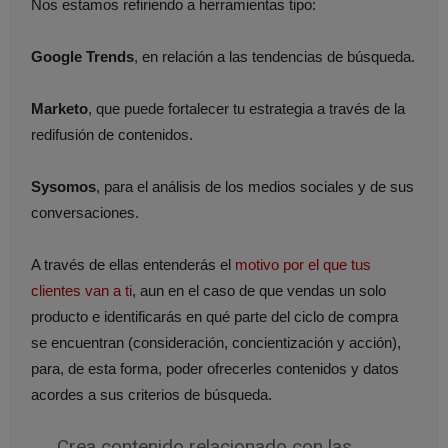
Nos estamos refiriendo a herramientas tipo:
Google Trends
, en relación a las tendencias de búsqueda.
Marketo
, que puede fortalecer tu estrategia a través de la
redifusión de contenidos.
Sysomos
, para el análisis de los medios sociales y de sus
conversaciones.
A través de ellas entenderás el
motivo por el que tus
clientes van a ti
, aun en el caso de que vendas un solo
producto e identificarás en qué parte del ciclo de compra
se encuentran (consideración, concientización y acción),
para, de esta forma, poder ofrecerles contenidos y datos
acordes a sus criterios de búsqueda.
Crea contenido relacionado con las