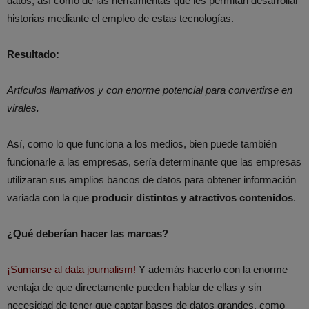
datos, así como de las herramientas que les permitan desarrollar
historias mediante el empleo de estas tecnologías.
Resultado:
Artículos llamativos y con enorme potencial para convertirse en
virales.
Así, como lo que funciona a los medios, bien puede también
funcionarle a las empresas, sería determinante que las empresas
utilizaran sus amplios bancos de datos para obtener información
variada con la que
producir distintos y atractivos contenidos
.
¿Qué deberían hacer las marcas?
¡Sumarse al data journalism!
Y además hacerlo con la enorme
ventaja de que directamente pueden hablar de ellas y sin
necesidad de tener que captar bases de datos grandes, como