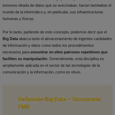
inmensa oleada de datos que se avecinaban, harían tambalear el
mundo de la informática y, en particular, sus infraestructuras
humanas y físicas.
Por lo tanto, partiendo de este concepto, podemos decir que el
Big Data
abarca tanto el almacenamiento de ingentes cantidades
de información y datos como todos los procedimientos
necesarios para
encontrar en ellos patrones repetitivos que
faciliten su manipulación
. Generalmente, esta disciplina es
ampliamente aplicada en el sector de las tecnologías de la
comunicación y la información, como es obvio.
Definición Big Data –
Diccionario
FMK