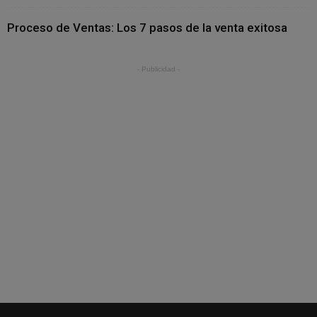
Proceso de Ventas: Los 7 pasos de la venta exitosa
- Publicidad -