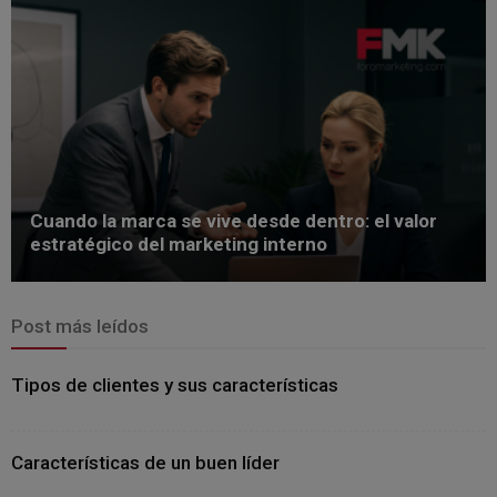
Cuando la marca se vive desde dentro: el valor
estratégico del marketing interno
Post más leídos
Tipos de clientes y sus características
Características de un buen líder