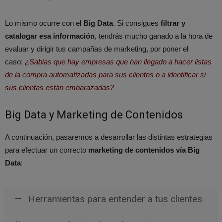
Lo mismo ocurre con el
Big Data
. Si consigues
filtrar y
catalogar esa información
, tendrás mucho ganado a la hora de
evaluar y dirigir tus campañas de marketing, por poner el
caso;
¿Sabias que hay empresas que han llegado a hacer listas
de la compra automatizadas para sus clientes o a identificar si
sus clientas están embarazadas?
Big Data y Marketing de Contenidos
A continuación, pasaremos a desarrollar las distintas estrategias
para efectuar un correcto
marketing de contenidos vía Big
Data
:
Herramientas para entender a tus clientes