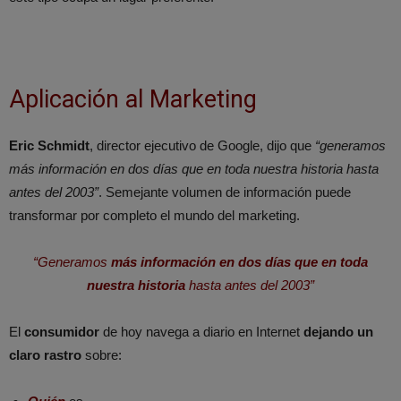
Aplicación al Marketing
Eric Schmidt
, director ejecutivo de Google, dijo que
“generamos
más información en dos días que en toda nuestra historia hasta
antes del 2003”
. Semejante volumen de información puede
transformar por completo el mundo del marketing.
“Generamos
más información en dos días que en toda
nuestra historia
hasta antes del 2003”
El
consumidor
de hoy navega a diario en Internet
dejando un
claro rastro
sobre: