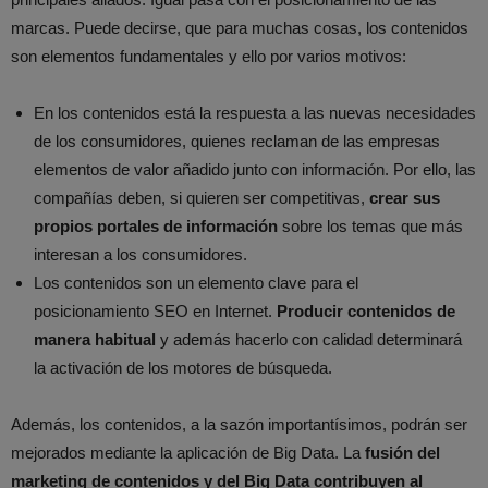
marcas. Puede decirse, que para muchas cosas, los contenidos
son elementos fundamentales y ello por varios motivos:
En los contenidos está la respuesta a las nuevas necesidades
de los consumidores, quienes reclaman de las empresas
elementos de valor añadido junto con información. Por ello, las
compañías deben, si quieren ser competitivas,
crear sus
propios portales de información
sobre los temas que más
interesan a los consumidores.
Los contenidos son un elemento clave para el
posicionamiento SEO en Internet.
Producir contenidos de
manera habitual
y además hacerlo con calidad determinará
la activación de los motores de búsqueda.
Además, los contenidos, a la sazón importantísimos, podrán ser
mejorados mediante la aplicación de Big Data. La
fusión del
marketing de contenidos y del Big Data contribuyen al