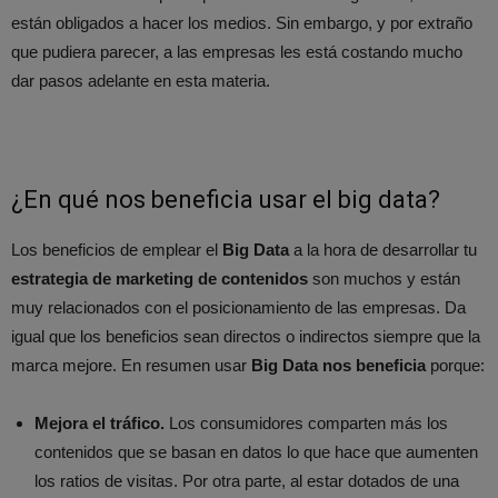
están obligados a hacer los medios. Sin embargo, y por extraño
que pudiera parecer, a las empresas les está costando mucho
dar pasos adelante en esta materia.
¿En qué nos beneficia usar el big data?
Los beneficios de emplear el
Big Data
a la hora de desarrollar tu
estrategia de marketing de contenidos
son muchos y están
muy relacionados con el posicionamiento de las empresas. Da
igual que los beneficios sean directos o indirectos siempre que la
marca mejore. En resumen usar
Big Data nos beneficia
porque:
Mejora el tráfico.
Los consumidores comparten más los
contenidos que se basan en datos lo que hace que aumenten
los ratios de visitas. Por otra parte, al estar dotados de una