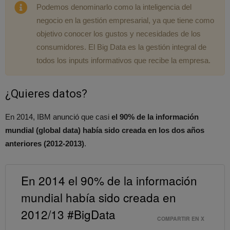
Podemos denominarlo como la inteligencia del
negocio en la gestión empresarial, ya que tiene como
objetivo conocer los gustos y necesidades de los
consumidores. El Big Data es la gestión integral de
todos los inputs informativos que recibe la empresa.
¿Quieres datos?
En 2014, IBM anunció que casi
el 90% de la información
mundial (global data) había sido creada en los dos años
anteriores (2012-2013)
.
En 2014 el 90% de la información
mundial había sido creada en
2012/13 #BigData
COMPARTIR EN X