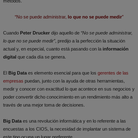
métodos.
“No se puede administrar,
lo que no se puede medir
”
Cuando
Peter Drucker
dijo aquello de
“No se puede administrar,
lo que no se puede medir”
, predijo a la perfección la situación
actual y, en especial, cuanto está pasando con la
información
digital
que cada día se genera.
El
Big Data
es elemento esencial para que los
gerentes de las
empresas
puedan, junto con la ayuda de otras herramientas,
medir y conocer con exactitud lo que acontece en sus negocios y
poder convertir dicho conocimiento en un rendimiento más alto a
través de una mejor toma de decisiones.
Big Data
es una revolución informática y en lo referente a las
encuestas a los CIOS, la necesidad de implantar un sistema de
este tipo ocupa un lugar preferente.