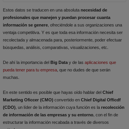
Estos datos se traducen en una absoluta
necesidad de
profesionales que manejen y puedan procesar cuanta
información se genere
, ofreciéndole a sus organizaciones una
ventaja competitiva. Y es que toda esa información necesita ser
recolectada y almacenada para, posteriormente, poder efectuar
búsquedas, análisis, comparativas, visualizaciones, etc.
De ahí la importancia del
Big Data
y de las
aplicaciones que
pueda tener para tu empresa
, que no dudes de que serán
muchas.
En este sentido es posible que hayas oído hablar del
Chief
Marketing Oficcer (CMO)
convertido en
Chief Digital Officdf
(CDO)
, un líder de la información cuya función es la
recolección
de información de las empresas y su entorno
, con el fin de
estructurar la información recabada a través de diversos