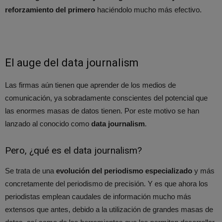
reforzamiento del primero
haciéndolo mucho más efectivo.
El auge del data journalism
Las firmas aún tienen que aprender de los medios de
comunicación, ya sobradamente conscientes del potencial que
las enormes masas de datos tienen. Por este motivo se han
lanzado al conocido como
data journalism
.
Pero, ¿qué es el data journalism?
Se trata de una
evolución del periodismo especializado
y más
concretamente del periodismo de precisión. Y es que ahora los
periodistas emplean caudales de información mucho más
extensos que antes, debido a la utilización de grandes masas de