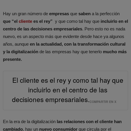
Hay un gran número de
empresas
que
saben
a la perfección
que “el
cliente
es el rey”
y que como tal hay que
incluirlo en el
centro de las decisiones empresariales
. Pero esto no es nada
nuevo, es un aspecto más que evidente desde hace ya algunos
años, aunque
en la actualidad, con la transformación cultural
y la digitalización
de las empresas hay que tenerlo
mucho más
presente.
El cliente es el rey y como tal hay que
incluirlo en el centro de las
decisiones empresariales.
COMPARTIR EN X
En la era de la digitalización
las relaciones con el cliente han
cambiado
, hay un
nuevo consumidor
que circula por el