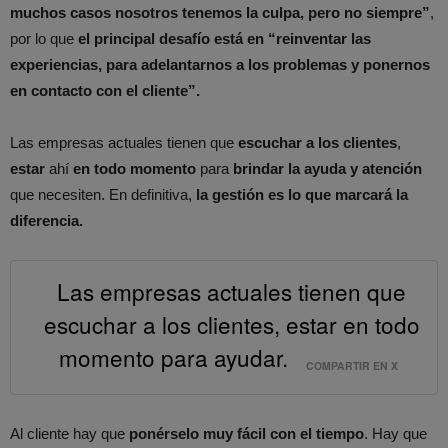
muchos casos nosotros tenemos la culpa, pero no siempre”
,
por lo que
el principal desafío está en “reinventar las
experiencias, para adelantarnos a los problemas y ponernos
en contacto con el cliente”.
Las empresas actuales tienen que
escuchar a los clientes
,
estar
ahí
en todo momento
para
brindar la ayuda y atención
que necesiten. En definitiva,
la gestión es lo que marcará la
diferencia.
Las empresas actuales tienen que
escuchar a los clientes, estar en todo
momento para ayudar.
COMPARTIR EN X
Al cliente hay que
ponérselo muy fácil con el tiempo
. Hay que