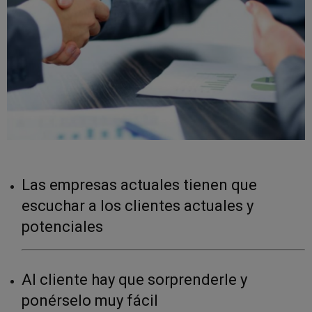
Las empresas actuales tienen que
escuchar a los clientes actuales y
potenciales
Al cliente hay que sorprenderle y
ponérselo muy fácil