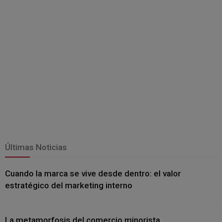
Últimas Noticias
Cuando la marca se vive desde dentro: el valor
estratégico del marketing interno
La metamorfosis del comercio minorista