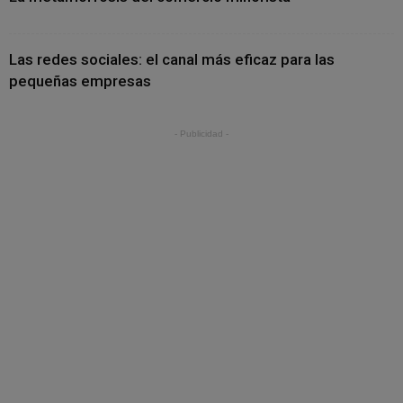
Las redes sociales: el canal más eficaz para las
pequeñas empresas
- Publicidad -