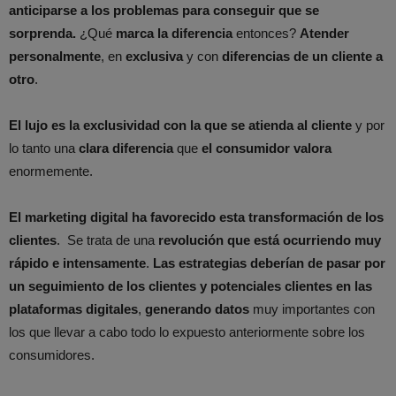
anticiparse a los problemas para conseguir que se
sorprenda.
¿Qué
marca la diferencia
entonces?
Atender
personalmente
, en
exclusiva
y con
diferencias de un cliente a
otro
.
El lujo es la exclusividad con la que se atienda al cliente
y por
lo tanto una
clara diferencia
que
el consumidor valora
enormemente.
El marketing digital ha favorecido esta transformación de los
clientes
. Se trata de una
revolución que está ocurriendo muy
rápido e intensamente
.
Las estrategias deberían de pasar por
un seguimiento de los clientes y potenciales clientes en las
plataformas digitales
,
generando datos
muy importantes con
los que llevar a cabo todo lo expuesto anteriormente sobre los
consumidores.