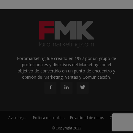
Foromarketing fue creado en 1997 por un grupo de
profesionales y directivos del Marketing con el
objetivo de convertirlo en un punto de encuentro y
opinión de Marketing, Ventas y Comunicación.
Aviso Legal
Política de cookies
Privacidad de datos
Contacto
© Copyright 2023